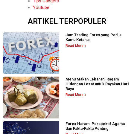
Tips Gadgets
Youtube
ARTIKEL TERPOPULER
Jam Trading Forex yang Perlu
Kamu Ketahui
Read More »
Menu Makan Lebaran: Ragam
Hidangan Lezat untuk Rayakan Hari
Raya
Read More »
Forex Haram: Perspektif Agama
dan Fakta-Fakta Penting