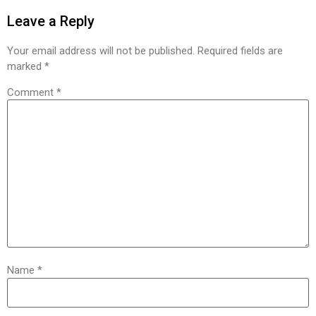
Leave a Reply
Your email address will not be published.
Required fields are
marked
*
Comment
*
Name
*