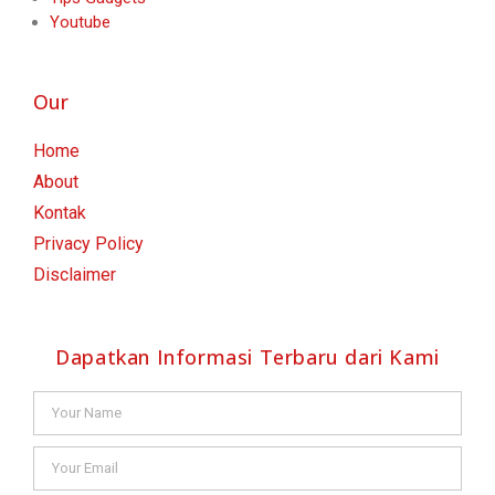
Youtube
Our
Home
About
Kontak
Privacy Policy
Disclaimer
Dapatkan Informasi Terbaru dari Kami