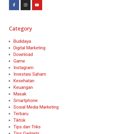
Category
Budidaya
Digital Marketing
Download
Game
Instagram
Investasi Saham
Kesehatan
Keuangan
Masak
Smartphone
Sosial Media Marketing
Terbaru
Tiktok
Tips dan Triks
Tips Gadgets