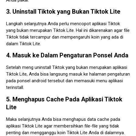
3. Uninstall Tiktok yang Bukan Tiktok Lite
Langkah selanjutnya Anda perlu mencopot aplikasi Tiktok
yang bukan merupakan Tiktok Lite. Hal ini dikarenakan agar file
Tiktok tidak tercampur dan mempengaruhi koin yang ada di
dalam Tiktok Lite.
4. Masuk ke Dalam Pengaturan Ponsel Anda
Setelah meng uninstall Tiktok yang bukan merupakan aplikasi
Tiktok Lite, Anda bisa langsung masuk ke halaman pengaturan
pada ponsel android tersebut dan memasuki menu aplikasi
terinstall.
5. Menghapus Cache Pada Aplikasi Tiktok
Lite
Maka selanjutnya Anda bisa menghapus data cache pada
aplikasi Tiktok Lite agar membersihkan file-file yang tidak
penting dan mengganggu koin Tiktok Lite Anda di dalamnya.