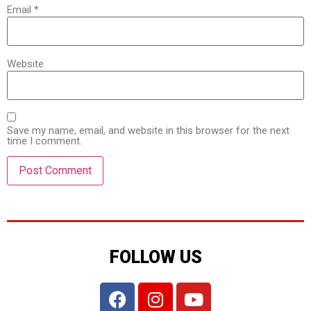
Email
*
Website
Save my name, email, and website in this browser for the next
time I comment.
FOLLOW US