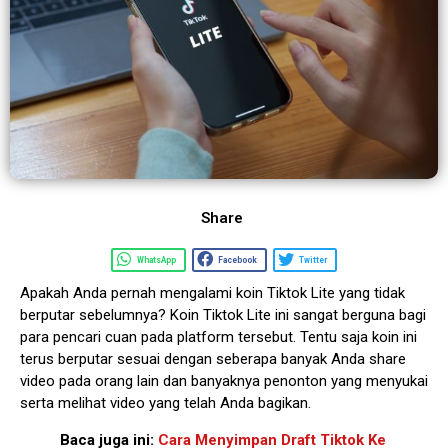
Share
WhatsApp
Facebook
Twitter
Apakah Anda pernah mengalami koin Tiktok Lite yang tidak
berputar sebelumnya? Koin Tiktok Lite ini sangat berguna bagi
para pencari cuan pada platform tersebut. Tentu saja koin ini
terus berputar sesuai dengan seberapa banyak Anda share
video pada orang lain dan banyaknya penonton yang menyukai
serta melihat video yang telah Anda bagikan.
Baca juga ini:
Cara Menyimpan Draft Tiktok Ke