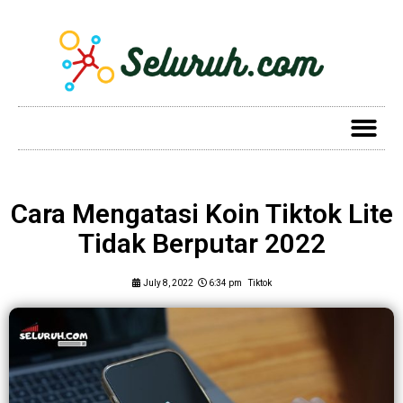
Cara Mengatasi Koin Tiktok Lite
Tidak Berputar 2022
July 8, 2022
6:34 pm
Tiktok