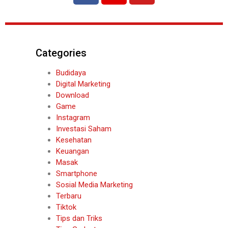
Categories
Budidaya
Digital Marketing
Download
Game
Instagram
Investasi Saham
Kesehatan
Keuangan
Masak
Smartphone
Sosial Media Marketing
Terbaru
Tiktok
Tips dan Triks