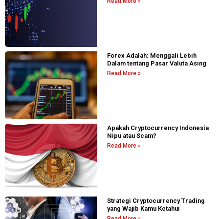
Read More »
Forex Adalah: Menggali Lebih
Dalam tentang Pasar Valuta Asing
Read More »
Apakah Cryptocurrency Indonesia
Nipu atau Scam?
Read More »
Strategi Cryptocurrency Trading
yang Wajib Kamu Ketahui
Read More »