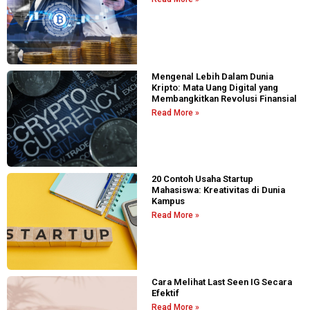
Mengenal Lebih Dalam Dunia
Kripto: Mata Uang Digital yang
Membangkitkan Revolusi Finansial
Read More »
20 Contoh Usaha Startup
Mahasiswa: Kreativitas di Dunia
Kampus
Read More »
Cara Melihat Last Seen IG Secara
Efektif
Read More »