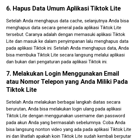
6. Hapus Data Umum Aplikasi Tiktok Lite
Setelah Anda menghapus data cache, selanjutnya Anda bisa
menghapus data secara general pada aplikasi Tiktok Lite
tersebut. Caranya adalah dengan memasuki aplikasi Tiktok
Lite dan masuk ke dalam penyimpanan lalu menghapus data
pada aplikasi Tiktok ini. Setelah Anda menghapus data, Anda
bisa membuka Tiktok Lite secara langsung melalui aplikasi
dan bukan dari pengaturan pada aplikasi Tiktok ini.
7. Melakukan Login Menggunakan Email
atau Nomor Telepon yang Anda Miliki Pada
Tiktok Lite
Setelah Anda melakukan berbagai langkah diatas secara
berurutan, Anda bisa melakukan login ulang pada aplikasi
Tiktok Lite dengan menggunakan username dan password
pada akun Anda yang bermasalah sebelumnya. Coba Anda
bisa langsung nonton video yang ada pada aplikasi Tiktok Lite
ini dan lihatlah apakah koin Tiktok Lite sudah kembali berputar