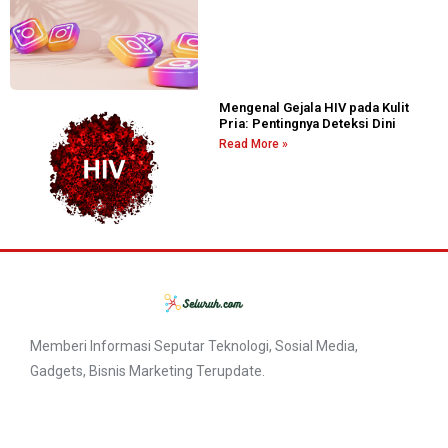
Mengenal Gejala HIV pada Kulit
Pria: Pentingnya Deteksi Dini
Read More »
Memberi Informasi Seputar Teknologi, Sosial Media,
Gadgets, Bisnis Marketing Terupdate.