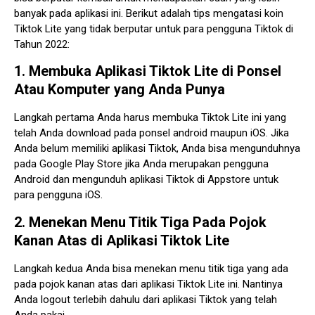
banyak pada aplikasi ini. Berikut adalah tips mengatasi koin
Tiktok Lite yang tidak berputar untuk para pengguna Tiktok di
Tahun 2022:
1. Membuka Aplikasi Tiktok Lite di Ponsel
Atau Komputer yang Anda Punya
Langkah pertama Anda harus membuka Tiktok Lite ini yang
telah Anda download pada ponsel android maupun iOS. Jika
Anda belum memiliki aplikasi Tiktok, Anda bisa mengunduhnya
pada Google Play Store jika Anda merupakan pengguna
Android dan mengunduh aplikasi Tiktok di Appstore untuk
para pengguna iOS.
2. Menekan Menu Titik Tiga Pada Pojok
Kanan Atas di Aplikasi Tiktok Lite
Langkah kedua Anda bisa menekan menu titik tiga yang ada
pada pojok kanan atas dari aplikasi Tiktok Lite ini. Nantinya
Anda logout terlebih dahulu dari aplikasi Tiktok yang telah
Anda pakai.