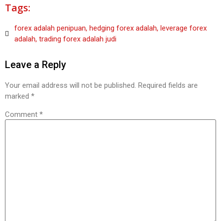
Tags:
forex adalah penipuan
,
hedging forex adalah
,
leverage forex
adalah
,
trading forex adalah judi
Leave a Reply
Your email address will not be published.
Required fields are
marked
*
Comment
*