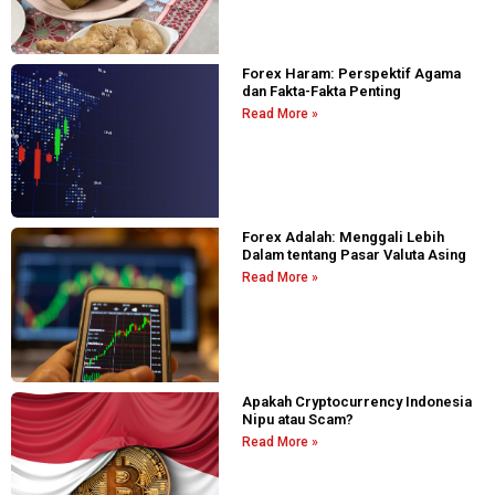
Forex Haram: Perspektif Agama
dan Fakta-Fakta Penting
Read More »
Forex Adalah: Menggali Lebih
Dalam tentang Pasar Valuta Asing
Read More »
Apakah Cryptocurrency Indonesia
Nipu atau Scam?
Read More »