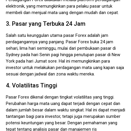
elektronik, yang memungkinkan para pelaku pasar untuk
membeli dan menjual mata uang dengan mudah dan cepat.
3. Pasar yang Terbuka 24 Jam
Salah satu keunggulan utama pasar Forex adalah jam
perdagangannya yang panjang. Pasar Forex buka 24 jam
sehari, lima hari seminggu, mulai dari pembukaan pasar di
Sydney pada hari Senin pagi hingga penutupan pasar di New
York pada hari Jumat sore. Hal ini memungkinkan para
investor untuk melakukan perdagangan mata uang kapan saja
sesuai dengan jadwal dan zona waktu mereka.
4. Volatilitas Tinggi
Pasar Forex dikenal dengan tingkat volatilitas yang tinggi.
Perubahan harga mata uang dapat terjadi dengan cepat dan
dalam jumlah besar dalam waktu singkat. Hal ini dapat menjadi
tantangan bagi para investor, tetapi juga merupakan sumber
potensi keuntungan yang besar. Dengan pemahaman yang
tepat tentang analisis pasar dan manajemen ris