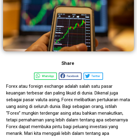
Share
WhatsApp
Facebook
Twitter
Forex atau foreign exchange adalah salah satu pasar
keuangan terbesar dan paling likuid di dunia. Dikenal juga
sebagai pasar valuta asing, Forex melibatkan pertukaran mata
uang asing di seluruh dunia. Bagi sebagian orang, istilah
“Forex” mungkin terdengar asing atau bahkan menakutkan,
tetapi pemahaman yang lebih dalam tentang apa sebenarnya
Forex dapat membuka pintu bagi peluang investasi yang
menarik. Mari kita menggali lebih dalam tentang apa