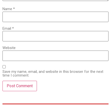
Name
*
Email
*
Website
Save my name, email, and website in this browser for the next
time I comment.