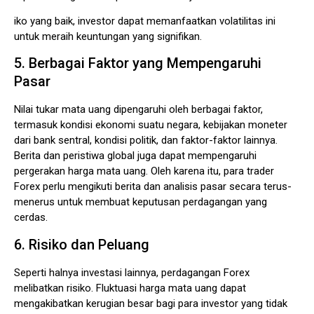
iko yang baik, investor dapat memanfaatkan volatilitas ini
untuk meraih keuntungan yang signifikan.
5. Berbagai Faktor yang Mempengaruhi
Pasar
Nilai tukar mata uang dipengaruhi oleh berbagai faktor,
termasuk kondisi ekonomi suatu negara, kebijakan moneter
dari bank sentral, kondisi politik, dan faktor-faktor lainnya.
Berita dan peristiwa global juga dapat mempengaruhi
pergerakan harga mata uang. Oleh karena itu, para trader
Forex perlu mengikuti berita dan analisis pasar secara terus-
menerus untuk membuat keputusan perdagangan yang
cerdas.
6. Risiko dan Peluang
Seperti halnya investasi lainnya, perdagangan Forex
melibatkan risiko. Fluktuasi harga mata uang dapat
mengakibatkan kerugian besar bagi para investor yang tidak