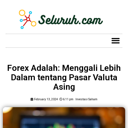
Forex Adalah: Menggali Lebih
Dalam tentang Pasar Valuta
Asing
February 13, 2024
6:11 pm
Investasi Saham