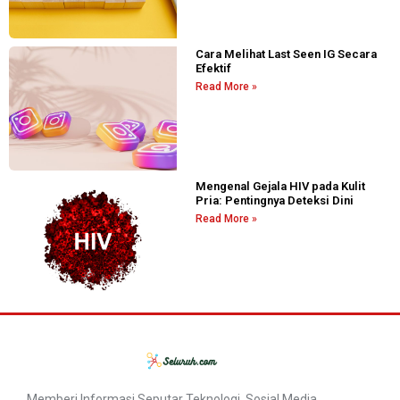
Cara Melihat Last Seen IG Secara
Efektif
Read More »
Mengenal Gejala HIV pada Kulit
Pria: Pentingnya Deteksi Dini
Read More »
Memberi Informasi Seputar Teknologi, Sosial Media,