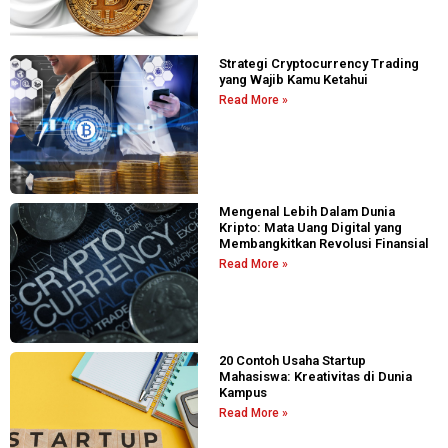
Strategi Cryptocurrency Trading
yang Wajib Kamu Ketahui
Read More »
Mengenal Lebih Dalam Dunia
Kripto: Mata Uang Digital yang
Membangkitkan Revolusi Finansial
Read More »
20 Contoh Usaha Startup
Mahasiswa: Kreativitas di Dunia
Kampus
Read More »