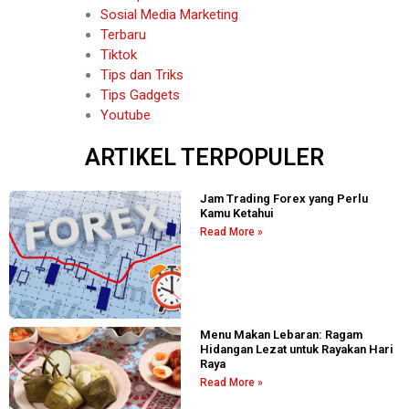
Sosial Media Marketing
Terbaru
Tiktok
Tips dan Triks
Tips Gadgets
Youtube
ARTIKEL TERPOPULER
Jam Trading Forex yang Perlu
Kamu Ketahui
Read More »
Menu Makan Lebaran: Ragam
Hidangan Lezat untuk Rayakan Hari
Raya
Read More »