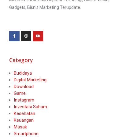
Gadgets, Bisnis Marketing Terupdate.
Category
Budidaya
Digital Marketing
Download
Game
Instagram
Investasi Saham
Kesehatan
Keuangan
Masak
Smartphone