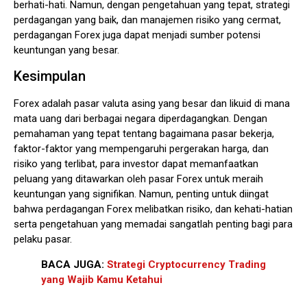
berhati-hati. Namun, dengan pengetahuan yang tepat, strategi
perdagangan yang baik, dan manajemen risiko yang cermat,
perdagangan Forex juga dapat menjadi sumber potensi
keuntungan yang besar.
Kesimpulan
Forex adalah pasar valuta asing yang besar dan likuid di mana
mata uang dari berbagai negara diperdagangkan. Dengan
pemahaman yang tepat tentang bagaimana pasar bekerja,
faktor-faktor yang mempengaruhi pergerakan harga, dan
risiko yang terlibat, para investor dapat memanfaatkan
peluang yang ditawarkan oleh pasar Forex untuk meraih
keuntungan yang signifikan. Namun, penting untuk diingat
bahwa perdagangan Forex melibatkan risiko, dan kehati-hatian
serta pengetahuan yang memadai sangatlah penting bagi para
pelaku pasar.
BACA JUGA:
Strategi Cryptocurrency Trading
yang Wajib Kamu Ketahui