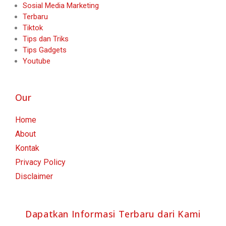
Sosial Media Marketing
Terbaru
Tiktok
Tips dan Triks
Tips Gadgets
Youtube
Our
Home
About
Kontak
Privacy Policy
Disclaimer
Dapatkan Informasi Terbaru dari Kami