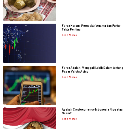
Forex Haram: Perspektif Agama dan Fakta-
Fakta Penting
Read More »
Forex Adalah: Menggali Lebih Dalam tentang
Pasar Valuta Asing
Read More »
Apakah Cryptocurrency Indonesia Nipu atau
Scam?
Read More »