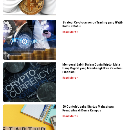
Strategi Cryptocurrency Trading yang Wajib
Kamu Ketahui
Read More »
Mengenal Lebih Dalam Dunia Kripto: Mata
Uang Digital yang Membangkitkan Revolusi
Finansial
Read More »
20 Contoh Usaha Startup Mahasiswa:
Kreativitas di Dunia Kampus
Read More »