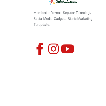
Memberi Informasi Seputar Teknologi,
Sosial Media, Gadgets, Bisnis Marketing
Terupdate.