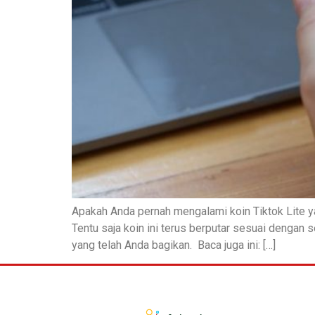
Apakah Anda pernah mengalami koin Tiktok Lite ya
Tentu saja koin ini terus berputar sesuai dengan
yang telah Anda bagikan. Baca juga ini: […]