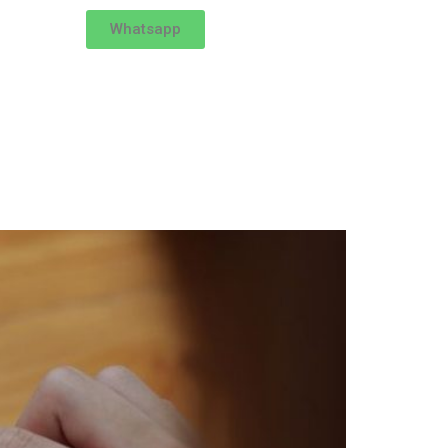
Whatsapp