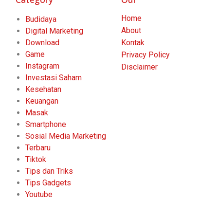
Home
Budidaya
About
Digital Marketing
Download
Kontak
Game
Privacy Policy
Instagram
Disclaimer
Investasi Saham
Kesehatan
Keuangan
Masak
Smartphone
Sosial Media Marketing
Terbaru
Tiktok
Tips dan Triks
Tips Gadgets
Youtube