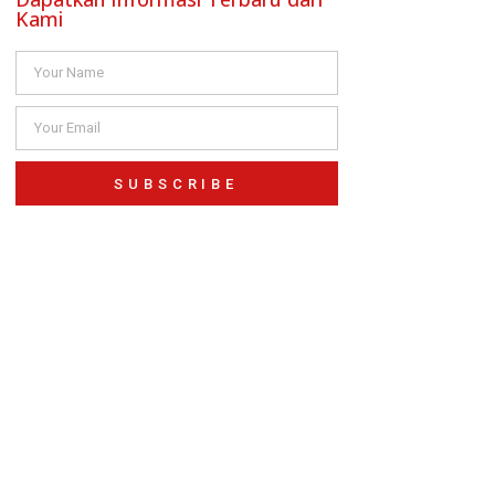
Kami
SUBSCRIBE