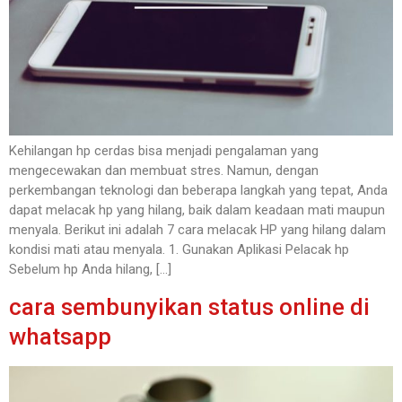
Kehilangan hp cerdas bisa menjadi pengalaman yang
mengecewakan dan membuat stres. Namun, dengan
perkembangan teknologi dan beberapa langkah yang tepat, Anda
dapat melacak hp yang hilang, baik dalam keadaan mati maupun
menyala. Berikut ini adalah 7 cara melacak HP yang hilang dalam
kondisi mati atau menyala. 1. Gunakan Aplikasi Pelacak hp
Sebelum hp Anda hilang, […]
cara sembunyikan status online di
whatsapp