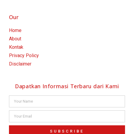
Our
Home
About
Kontak
Privacy Policy
Disclaimer
Dapatkan Informasi Terbaru dari Kami
SUBSCRIBE