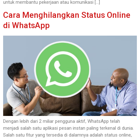
untuk membantu pekerjaan atau komunikasi […]
Cara Menghilangkan Status Online
di WhatsApp
Dengan lebih dari 2 miliar pengguna aktif, WhatsApp telah
menjadi salah satu aplikasi pesan instan paling terkenal di dunia.
Salah satu fitur yang tersedia di dalamnya adalah status online,