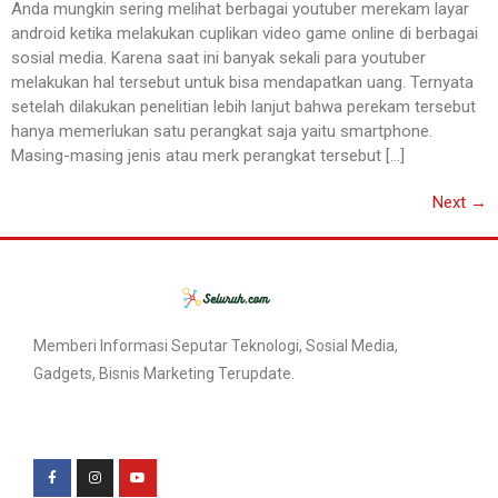
Anda mungkin sering melihat berbagai youtuber merekam layar
android ketika melakukan cuplikan video game online di berbagai
sosial media. Karena saat ini banyak sekali para youtuber
melakukan hal tersebut untuk bisa mendapatkan uang. Ternyata
setelah dilakukan penelitian lebih lanjut bahwa perekam tersebut
hanya memerlukan satu perangkat saja yaitu smartphone.
Masing-masing jenis atau merk perangkat tersebut […]
Next
→
Memberi Informasi Seputar Teknologi, Sosial Media,
Gadgets, Bisnis Marketing Terupdate.