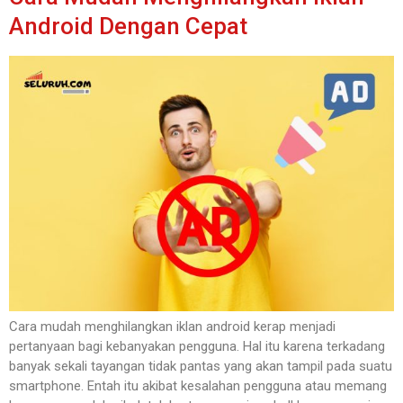
Android Dengan Cepat
Cara mudah menghilangkan iklan android kerap menjadi
pertanyaan bagi kebanyakan pengguna. Hal itu karena terkadang
banyak sekali tayangan tidak pantas yang akan tampil pada suatu
smartphone. Entah itu akibat kesalahan pengguna atau memang