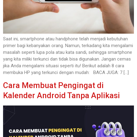
Saat ini, smartphone atau handphone telah menjadi kebutuhan
primer bagi kebanyakan orang. Namun, terkadang kita mengalami
masalah seperti lupa pola atau kata sandi, sehingga smartphone
yang kita miliki terkunci dan tidak bisa digunakan. Jangan cemas
jika Anda mengalami situasi seperti itu! Berikut adalah 8 cara
membuka HP yang terkunci dengan mudah: BACA JUGA: 7 […]
Cara Membuat Pengingat di
Kalender Android Tanpa Aplikasi