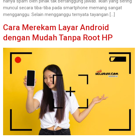
hanya spam oleh pihak tak bertanggung jawab. Iklan yang sering
muncul secara tiba-tiba pada smartphone memang sangat
mengganggu. Selain mengganggu ternyata tayangan […]
Cara Merekam Layar Android
dengan Mudah Tanpa Root HP