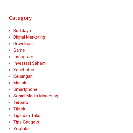
Category
Budidaya
Digital Marketing
Download
Game
Instagram
Investasi Saham
Kesehatan
Keuangan
Masak
Smartphone
Sosial Media Marketing
Terbaru
Tiktok
Tips dan Triks
Tips Gadgets
Youtube