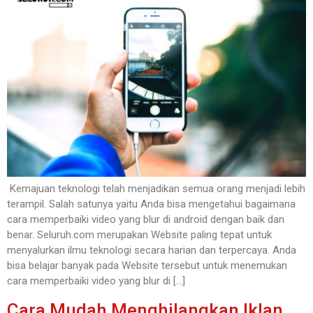
Kemajuan teknologi telah menjadikan semua orang menjadi lebih
terampil. Salah satunya yaitu Anda bisa mengetahui bagaimana
cara memperbaiki video yang blur di android dengan baik dan
benar. Seluruh.com merupakan Website paling tepat untuk
menyalurkan ilmu teknologi secara harian dan terpercaya. Anda
bisa belajar banyak pada Website tersebut untuk menemukan
cara memperbaiki video yang blur di […]
Cara Mudah Menghilangkan Iklan