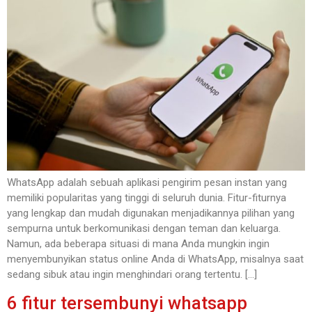
WhatsApp adalah sebuah aplikasi pengirim pesan instan yang
memiliki popularitas yang tinggi di seluruh dunia. Fitur-fiturnya
yang lengkap dan mudah digunakan menjadikannya pilihan yang
sempurna untuk berkomunikasi dengan teman dan keluarga.
Namun, ada beberapa situasi di mana Anda mungkin ingin
menyembunyikan status online Anda di WhatsApp, misalnya saat
sedang sibuk atau ingin menghindari orang tertentu. […]
6 fitur tersembunyi whatsapp