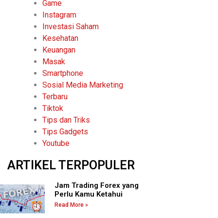
Game
Instagram
Investasi Saham
Kesehatan
Keuangan
Masak
Smartphone
Sosial Media Marketing
Terbaru
Tiktok
Tips dan Triks
Tips Gadgets
Youtube
ARTIKEL TERPOPULER
Jam Trading Forex yang
Perlu Kamu Ketahui
Read More »