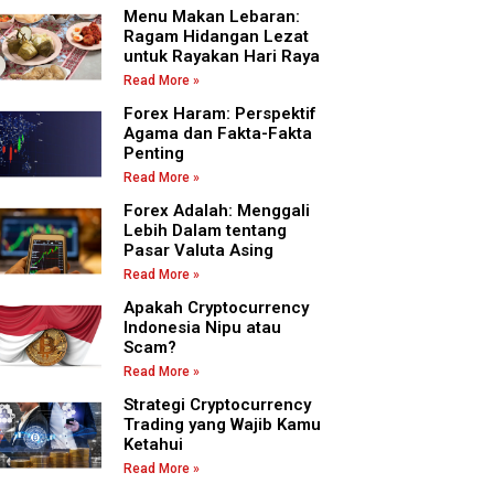
Menu Makan Lebaran:
Ragam Hidangan Lezat
untuk Rayakan Hari Raya
Read More »
Forex Haram: Perspektif
Agama dan Fakta-Fakta
Penting
Read More »
Forex Adalah: Menggali
Lebih Dalam tentang
Pasar Valuta Asing
Read More »
Apakah Cryptocurrency
Indonesia Nipu atau
Scam?
Read More »
Strategi Cryptocurrency
Trading yang Wajib Kamu
Ketahui
Read More »