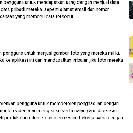
an pengguna untuk mendapatkan uang dengan menjual data
data pribadi mereka, seperti alamat email dan nomor
usahaan yang membeli data tersebut.
 pengguna untuk menjual gambar-foto yang mereka miliki
.
 ke aplikasi ini dan mendapatkan imbalan jika foto mereka
lehkan pengguna untuk memperoleh penghasilan dengan
onton video atau mengisi survei.
Imbalan yang diberikan
li produk dari situs e-commerce yang bekerja sama dengan