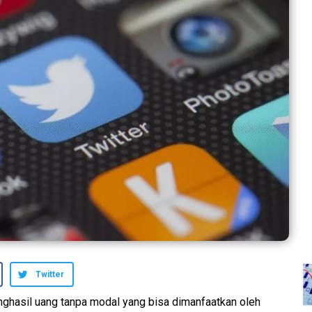
Twitter
enghasil uang tanpa modal yang bisa dimanfaatkan oleh