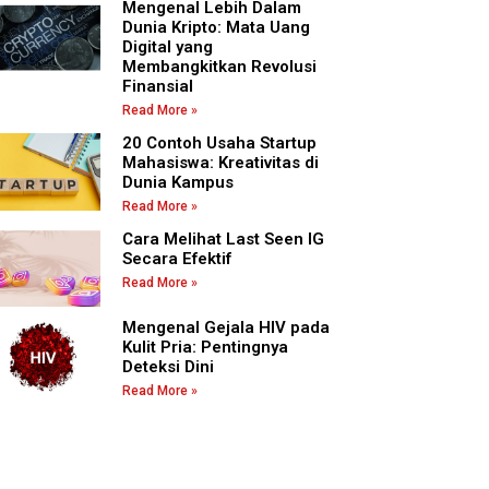
Mengenal Lebih Dalam
Dunia Kripto: Mata Uang
Digital yang
Membangkitkan Revolusi
Finansial
Read More »
20 Contoh Usaha Startup
Mahasiswa: Kreativitas di
Dunia Kampus
Read More »
Cara Melihat Last Seen IG
Secara Efektif
Read More »
Mengenal Gejala HIV pada
Kulit Pria: Pentingnya
Deteksi Dini
Read More »