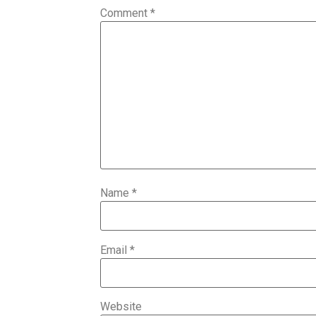
Comment
*
Name
*
Email
*
Website