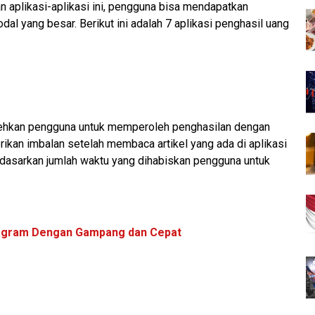
aplikasi-aplikasi ini, pengguna bisa mendapatkan
al yang besar. Berikut ini adalah 7 aplikasi penghasil uang
ehkan pengguna untuk memperoleh penghasilan dengan
rikan imbalan setelah membaca artikel yang ada di aplikasi
erdasarkan jumlah waktu yang dihabiskan pengguna untuk
tagram Dengan Gampang dan Cepat