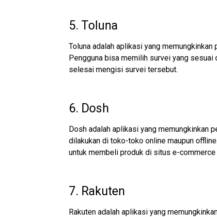
5. Toluna
Toluna adalah aplikasi yang memungkinkan
Pengguna bisa memilih survei yang sesuai
selesai mengisi survei tersebut.
6. Dosh
Dosh adalah aplikasi yang memungkinkan p
dilakukan di toko-toko online maupun offli
untuk membeli produk di situs e-commerce
7. Rakuten
Rakuten adalah aplikasi yang memungkinkan