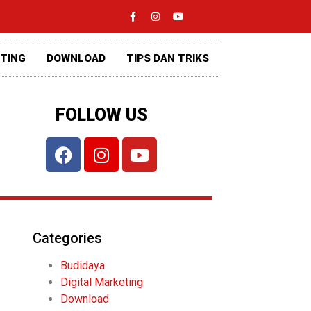
ETING
DOWNLOAD
TIPS DAN TRIKS
FOLLOW US
Categories
Budidaya
Digital Marketing
Download