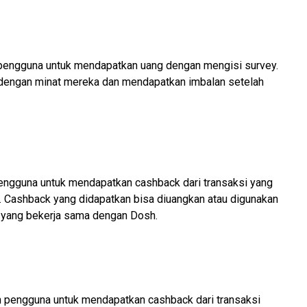
 pengguna untuk mendapatkan uang dengan mengisi survey.
 dengan minat mereka dan mendapatkan imbalan setelah
engguna untuk mendapatkan cashback dari transaksi yang
ne. Cashback yang didapatkan bisa diuangkan atau digunakan
 yang bekerja sama dengan Dosh.
 pengguna untuk mendapatkan cashback dari transaksi