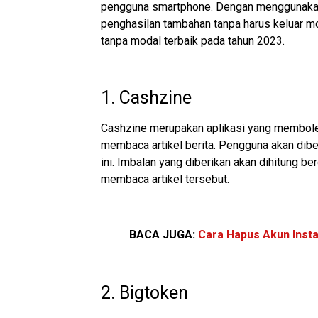
pengguna smartphone. Dengan menggunakan 
penghasilan tambahan tanpa harus keluar mod
tanpa modal terbaik pada tahun 2023.
1. Cashzine
Cashzine merupakan aplikasi yang membol
membaca artikel berita
. Pengguna akan dibe
ini. Imbalan yang diberikan akan dihitung b
membaca artikel tersebut.
BACA JUGA:
Cara Hapus Akun Ins
2. Bigtoken