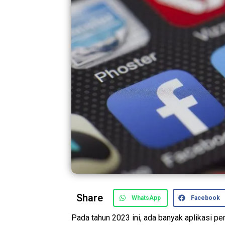
Share
WhatsApp
Facebook
Pada tahun 2023 ini, ada banyak aplikasi p