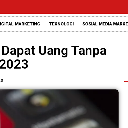
IGITAL MARKETING
TEKNOLOGI
SOSIAL MEDIA MARK
a Dapat Uang Tanpa
 2023
ks