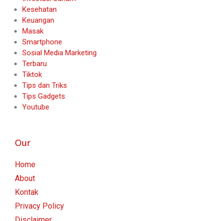
Kesehatan
Keuangan
Masak
Smartphone
Sosial Media Marketing
Terbaru
Tiktok
Tips dan Triks
Tips Gadgets
Youtube
Our
Home
About
Kontak
Privacy Policy
Disclaimer