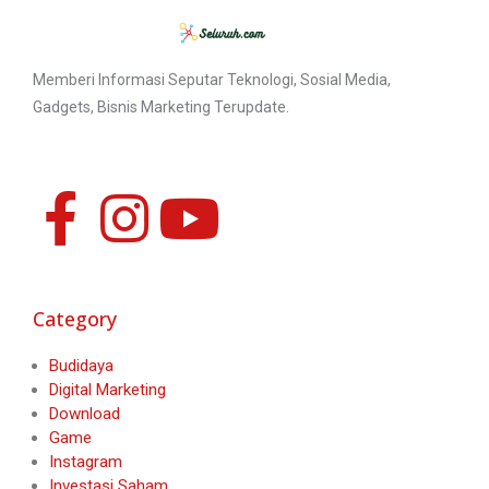
Memberi Informasi Seputar Teknologi, Sosial Media,
Gadgets, Bisnis Marketing Terupdate.
Category
Budidaya
Digital Marketing
Download
Game
Instagram
Investasi Saham