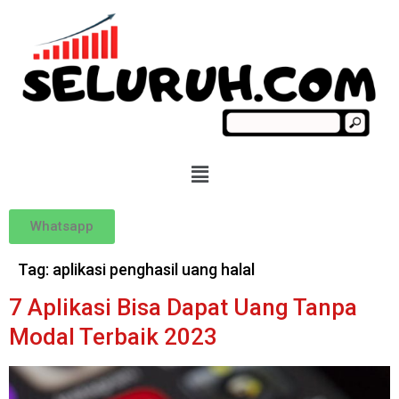
Whatsapp
Tag:
aplikasi penghasil uang halal
7 Aplikasi Bisa Dapat Uang Tanpa
Modal Terbaik 2023