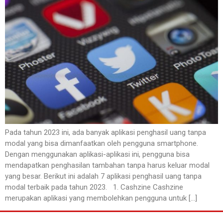
Pada tahun 2023 ini, ada banyak aplikasi penghasil uang tanpa
modal yang bisa dimanfaatkan oleh pengguna smartphone.
Dengan menggunakan aplikasi-aplikasi ini, pengguna bisa
mendapatkan penghasilan tambahan tanpa harus keluar modal
yang besar. Berikut ini adalah 7 aplikasi penghasil uang tanpa
modal terbaik pada tahun 2023. 1. Cashzine Cashzine
merupakan aplikasi yang membolehkan pengguna untuk […]