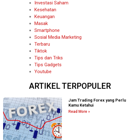
Investasi Saham
Kesehatan
Keuangan
Masak
Smartphone
Sosial Media Marketing
Terbaru
Tiktok
Tips dan Triks
Tips Gadgets
Youtube
ARTIKEL TERPOPULER
Jam Trading Forex yang Perlu
Kamu Ketahui
Read More »