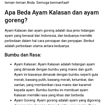
teman-teman Anda. Semoga bermanfaat!
Apa Beda Ayam Kalasan dan ayam
goreng?
Ayam Kalasan dan ayam goreng adalah dua jenis hidangan
ayam yang berasal dari Indonesia, dan keduanya memiliki
perbedaan dalam hal cara persiapan dan penyajian. Berikut
adalah perbedaan utama antara keduanya:
Bumbu dan Rasa:
Ayam Kalasan: Ayam Kalasan adalah hidangan ayam
yang dimasak dengan bumbu yang manis dan gurih.
Ayam ini biasanya dimasak dengan bumbu seperti gula
merah, bawang putih, bawang merah, ketumbar, dan
santan, yang memberikan rasa manis dan karamel
kepada ayam. Bumbu-bumbu ini membuat ayam
Kalasan memiliki rasa yang khas dan berbeda.
Ayam Goreng: Ayam goreng adalah ayam yang digoreng