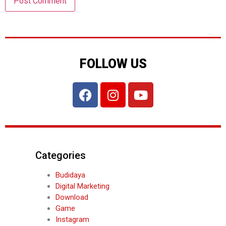
FOLLOW US
Categories
Budidaya
Digital Marketing
Download
Game
Instagram