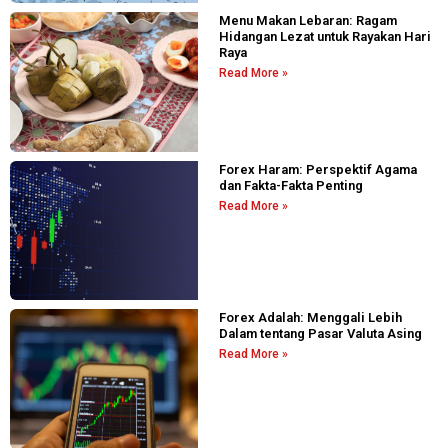
Menu Makan Lebaran: Ragam
Hidangan Lezat untuk Rayakan Hari
Raya
Read More »
Forex Haram: Perspektif Agama
dan Fakta-Fakta Penting
Read More »
Forex Adalah: Menggali Lebih
Dalam tentang Pasar Valuta Asing
Read More »