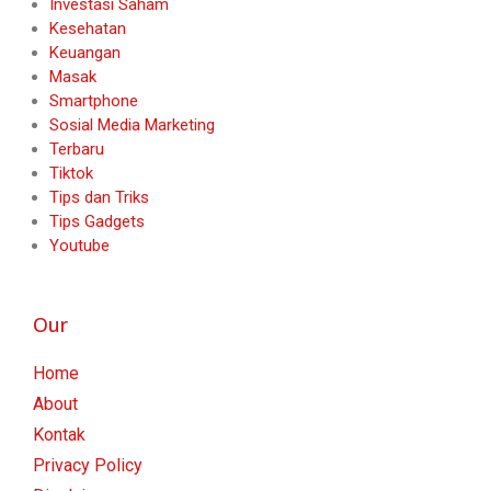
Investasi Saham
Kesehatan
Keuangan
Masak
Smartphone
Sosial Media Marketing
Terbaru
Tiktok
Tips dan Triks
Tips Gadgets
Youtube
Our
Home
About
Kontak
Privacy Policy