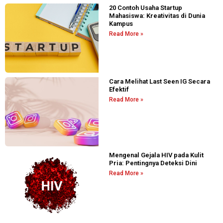
20 Contoh Usaha Startup
Mahasiswa: Kreativitas di Dunia
Kampus
Read More »
Cara Melihat Last Seen IG Secara
Efektif
Read More »
Mengenal Gejala HIV pada Kulit
Pria: Pentingnya Deteksi Dini
Read More »