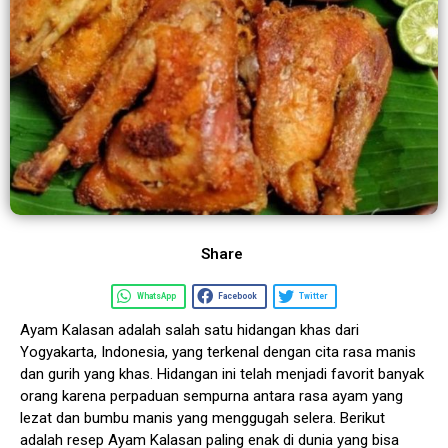
Share
WhatsApp
Facebook
Twitter
Ayam Kalasan adalah salah satu hidangan khas dari
Yogyakarta, Indonesia, yang terkenal dengan cita rasa manis
dan gurih yang khas. Hidangan ini telah menjadi favorit banyak
orang karena perpaduan sempurna antara rasa ayam yang
lezat dan bumbu manis yang menggugah selera. Berikut
adalah resep Ayam Kalasan paling enak di dunia yang bisa