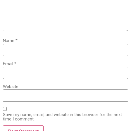
Name
*
Email
*
Website
Save my name, email, and website in this browser for the next
time I comment.