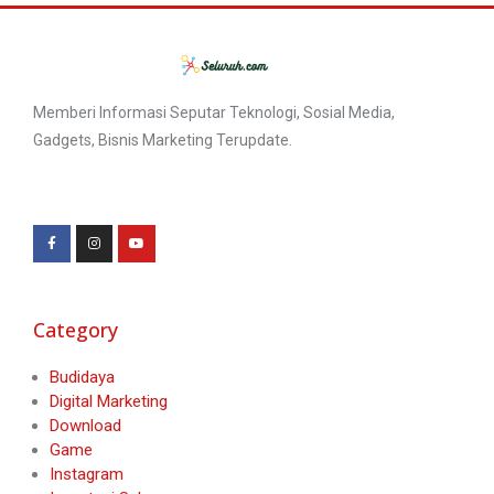
Memberi Informasi Seputar Teknologi, Sosial Media,
Gadgets, Bisnis Marketing Terupdate.
Category
Budidaya
Digital Marketing
Download
Game
Instagram