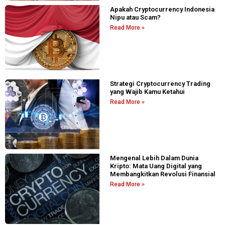
Apakah Cryptocurrency Indonesia
Nipu atau Scam?
Read More »
Strategi Cryptocurrency Trading
yang Wajib Kamu Ketahui
Read More »
Mengenal Lebih Dalam Dunia
Kripto: Mata Uang Digital yang
Membangkitkan Revolusi Finansial
Read More »