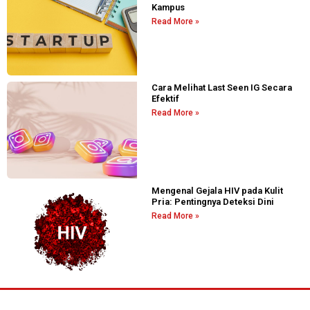
Kampus
Read More »
Cara Melihat Last Seen IG Secara
Efektif
Read More »
Mengenal Gejala HIV pada Kulit
Pria: Pentingnya Deteksi Dini
Read More »