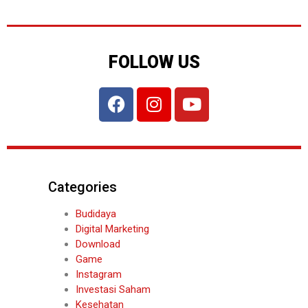
FOLLOW US
Categories
Budidaya
Digital Marketing
Download
Game
Instagram
Investasi Saham
Kesehatan