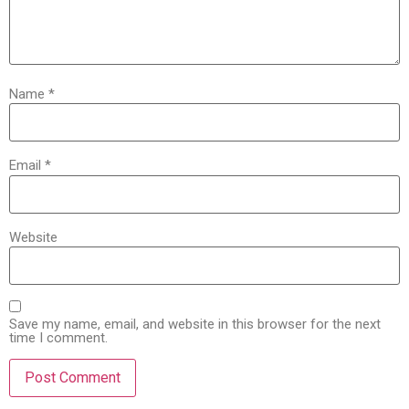
Name
*
Email
*
Website
Save my name, email, and website in this browser for the next
time I comment.