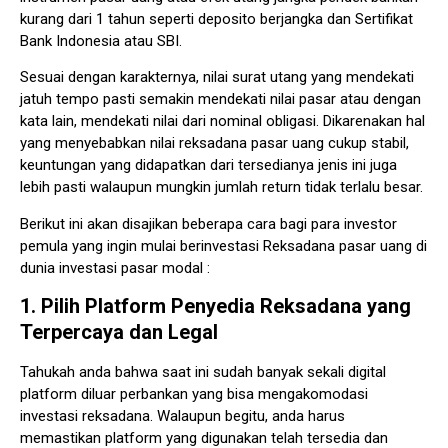
kurang dari 1 tahun seperti deposito berjangka dan Sertifikat
Bank Indonesia atau SBI.
Sesuai dengan karakternya, nilai surat utang yang mendekati
jatuh tempo pasti semakin mendekati nilai pasar atau dengan
kata lain, mendekati nilai dari nominal obligasi. Dikarenakan hal
yang menyebabkan nilai reksadana pasar uang cukup stabil,
keuntungan yang didapatkan dari tersedianya jenis ini juga
lebih pasti walaupun mungkin jumlah return tidak terlalu besar.
Berikut ini akan disajikan beberapa cara bagi para investor
pemula yang ingin mulai berinvestasi Reksadana pasar uang di
dunia investasi pasar modal :
1. Pilih Platform Penyedia Reksadana yang
Terpercaya dan Legal
Tahukah anda bahwa saat ini sudah banyak sekali digital
platform diluar perbankan yang bisa mengakomodasi
investasi reksadana. Walaupun begitu, anda harus
memastikan platform yang digunakan telah tersedia dan