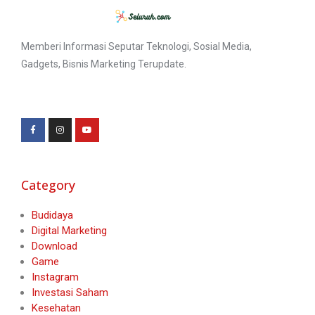
Memberi Informasi Seputar Teknologi, Sosial Media,
Gadgets, Bisnis Marketing Terupdate.
Category
Budidaya
Digital Marketing
Download
Game
Instagram
Investasi Saham
Kesehatan