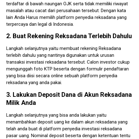
terdaftar di bawah naungan OJK serta tidak memiliki riwayat
masalah atau cacat dari perusahaan tersebut. Dengan kata
lain Anda Harus memilih platform penyedia reksadana yang
terpercaya dan legal di Indonesia.
2. Buat Rekening Reksadana Terlebih Dahulu
Langkah selanjutnya yaitu membuat rekening Reksadana
terlebih dahulu yang nantinya digunakan untuk urusan
transaksi investasi reksadana tersebut. Calon investor cukup
mengunggah foto KTP beserta dengan formulir pendaftaran
yang bisa diisi secara online sebuah platform penyedia
reksadana yang anda pakai.
3. Lakukan Deposit Dana di Akun Reksadana
Milik Anda
Langkah selanjutnya yang bisa anda lakukan yaitu
menambahkan deposit uang ke dalam akun reksadana yang
telah anda buat di platform penyedia investasi reksadana
pasar uang. Nominal deposit beserta dengan ketentuan tentu