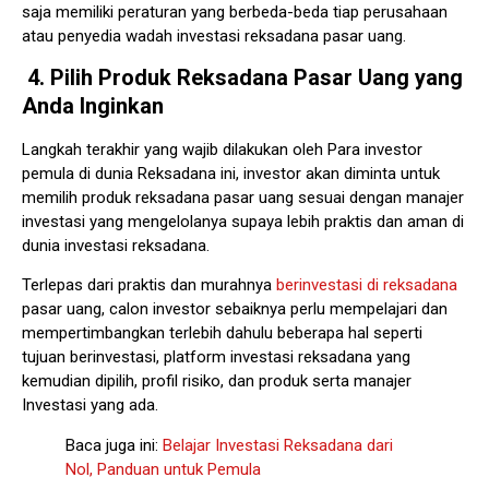
saja memiliki peraturan yang berbeda-beda tiap perusahaan
atau penyedia wadah investasi reksadana pasar uang.
4. Pilih Produk Reksadana Pasar Uang yang
Anda Inginkan
Langkah terakhir yang wajib dilakukan oleh Para investor
pemula di dunia Reksadana ini, investor akan diminta untuk
memilih produk reksadana pasar uang sesuai dengan manajer
investasi yang mengelolanya supaya lebih praktis dan aman di
dunia investasi reksadana.
Terlepas dari praktis dan murahnya
berinvestasi di reksadana
pasar uang, calon investor sebaiknya perlu mempelajari dan
mempertimbangkan terlebih dahulu beberapa hal seperti
tujuan berinvestasi, platform investasi reksadana yang
kemudian dipilih, profil risiko, dan produk serta manajer
Investasi yang ada.
Baca juga ini:
Belajar Investasi Reksadana dari
Nol, Panduan untuk Pemula