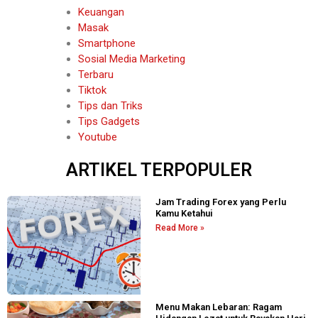
Keuangan
Masak
Smartphone
Sosial Media Marketing
Terbaru
Tiktok
Tips dan Triks
Tips Gadgets
Youtube
ARTIKEL TERPOPULER
Jam Trading Forex yang Perlu
Kamu Ketahui
Read More »
Menu Makan Lebaran: Ragam