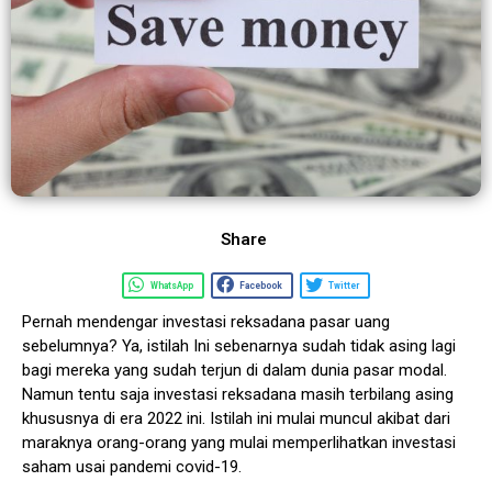
Share
WhatsApp
Facebook
Twitter
Pernah mendengar investasi reksadana pasar uang
sebelumnya? Ya, istilah Ini sebenarnya sudah tidak asing lagi
bagi mereka yang sudah terjun di dalam dunia pasar modal.
Namun tentu saja investasi reksadana masih terbilang asing
khususnya di era 2022 ini. Istilah ini mulai muncul akibat dari
maraknya orang-orang yang mulai memperlihatkan investasi
saham usai pandemi covid-19.