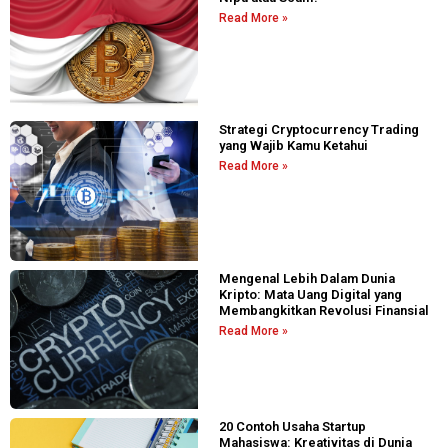
Read More »
Strategi Cryptocurrency Trading
yang Wajib Kamu Ketahui
Read More »
Mengenal Lebih Dalam Dunia
Kripto: Mata Uang Digital yang
Membangkitkan Revolusi Finansial
Read More »
20 Contoh Usaha Startup
Mahasiswa: Kreativitas di Dunia