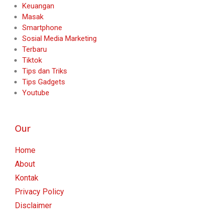
Keuangan
Masak
Smartphone
Sosial Media Marketing
Terbaru
Tiktok
Tips dan Triks
Tips Gadgets
Youtube
Our
Home
About
Kontak
Privacy Policy
Disclaimer