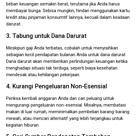
beban keuangan semakin berat, terutama jika Anda harus
membayar bunga. Sebisa mungkin, hindari menggunakan kartu
kredit atau pinjaman konsumtif lainnya, kecuali dalam keadaan
darurat.
3. Tabung untuk Dana Darurat
Meskipun gaji Anda terbatas, cobalah untuk menyisihkan
sebagian kecil pendapatan bulanan Anda untuk dana darurat.
Dana darurat akan memberikan perlindungan keuangan ketika
menghadapi situasi tak terduga, seperti biaya kesehatan
mendesak atau kehilangan pekerjaan.
4. Kurangi Pengeluaran Non-Esensial
Periksa kembali anggaran Anda dan cari peluang untuk
mengurangi pengeluaran non-esensial. Misalnya, membatasi
makan di luar rumah, meminimalkan pembelian barang-barang
mewah, atau mencari alternatif yang lebih terjangkau untuk
kegiatan hiburan.