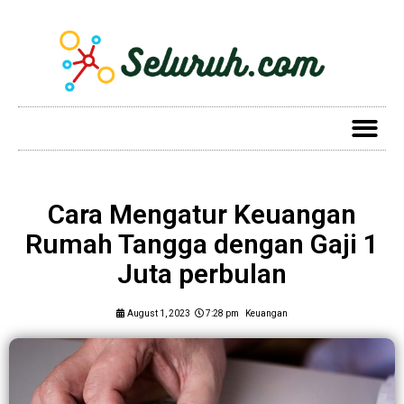
Cara Mengatur Keuangan
Rumah Tangga dengan Gaji 1
Juta perbulan
August 1, 2023
7:28 pm
Keuangan