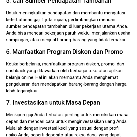
5. Cari Sumber Pendapatan Tambahan
Untuk meningkatkan pendapatan dan membantu mengatasi
keterbatasan gaji 1 juta rupiah, pertimbangkan mencari
sumber pendapatan tambahan di luar pekerjaan utama Anda.
Anda bisa mencari pekerjaan paruh waktu, menjalankan usaha
sampingan, atau menjual barang-barang yang tidak terpakai.
6. Manfaatkan Program Diskon dan Promo
Ketika berbelanja, manfaatkan program diskon, promo, dan
cashback yang ditawarkan oleh berbagai toko atau aplikasi
belanja online. Hal ini akan membantu Anda menghemat
pengeluaran dan mendapatkan barang-barang dengan harga
lebih terjangkau.
7. Investasikan untuk Masa Depan
Meskipun gaji Anda terbatas, penting untuk memikirkan masa
depan dan mencari cara untuk menginvestasikan uang Anda.
Mulailah dengan investasi kecil yang sesuai dengan profil
risiko Anda, seperti deposito atau reksa dana, yang dapat