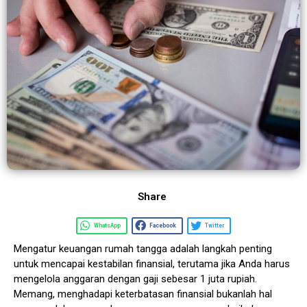
Share
WhatsApp
Facebook
Twitter
Mengatur keuangan rumah tangga adalah langkah penting
untuk mencapai kestabilan finansial, terutama jika Anda harus
mengelola anggaran dengan gaji sebesar 1 juta rupiah.
Memang, menghadapi keterbatasan finansial bukanlah hal