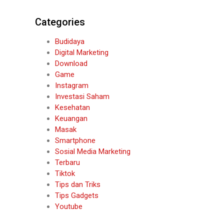
Categories
Budidaya
Digital Marketing
Download
Game
Instagram
Investasi Saham
Kesehatan
Keuangan
Masak
Smartphone
Sosial Media Marketing
Terbaru
Tiktok
Tips dan Triks
Tips Gadgets
Youtube