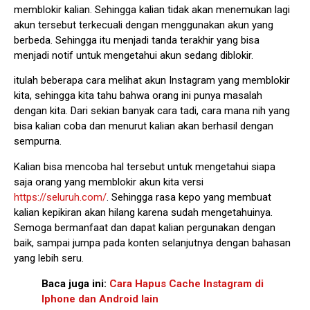
memblokir kalian. Sehingga kalian tidak akan menemukan lagi
akun tersebut terkecuali dengan menggunakan akun yang
berbeda. Sehingga itu menjadi tanda terakhir yang bisa
menjadi notif untuk mengetahui akun sedang diblokir.
itulah beberapa
cara melihat akun Instagram yang memblokir
kita, sehingga kita tahu bahwa orang ini punya masalah
dengan kita. Dari sekian banyak cara tadi, cara mana nih yang
bisa kalian coba dan menurut kalian akan berhasil dengan
sempurna.
Kalian bisa mencoba hal tersebut untuk mengetahui siapa
saja orang yang memblokir akun kita versi
https://seluruh.com/
. Sehingga rasa kepo yang membuat
kalian kepikiran akan hilang karena sudah mengetahuinya.
Semoga bermanfaat dan dapat kalian pergunakan dengan
baik, sampai jumpa pada konten selanjutnya dengan bahasan
yang lebih seru.
Baca juga ini:
Cara Hapus Cache Instagram di
Iphone dan Android lain