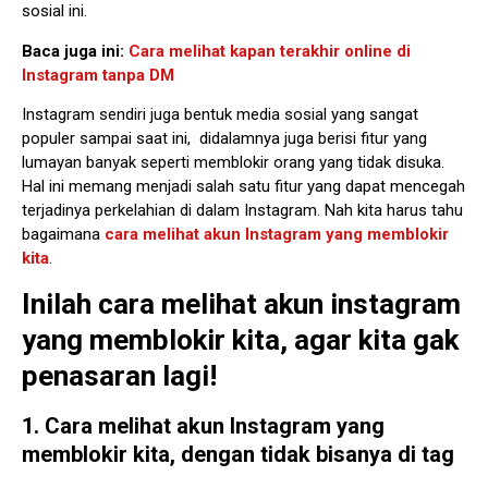
sosial ini.
Baca juga ini:
Cara melihat kapan terakhir online di
Instagram tanpa DM
Instagram sendiri juga bentuk media sosial yang sangat
populer sampai saat ini, didalamnya juga berisi fitur yang
lumayan banyak seperti memblokir orang yang tidak disuka.
Hal ini memang menjadi salah satu fitur yang dapat mencegah
terjadinya perkelahian di dalam Instagram. Nah kita harus tahu
bagaimana
cara melihat akun Instagram yang memblokir
kita
.
Inilah cara melihat akun instagram
yang memblokir kita, agar kita gak
penasaran lagi!
1. Cara melihat akun Instagram yang
memblokir
kita, dengan tidak bisanya di tag