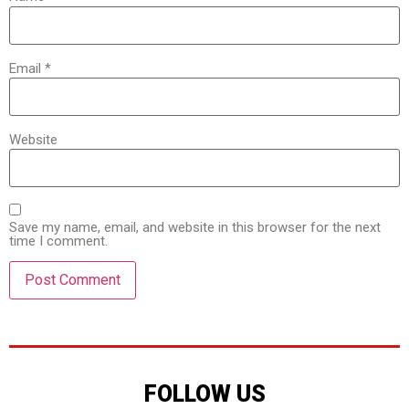
Email
*
Website
Save my name, email, and website in this browser for the next
time I comment.
FOLLOW US