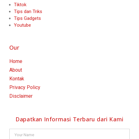
Tiktok
Tips dan Triks
Tips Gadgets
Youtube
Our
Home
About
Kontak
Privacy Policy
Disclaimer
Dapatkan Informasi Terbaru dari Kami