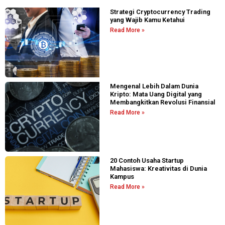
Strategi Cryptocurrency Trading
yang Wajib Kamu Ketahui
Read More »
Mengenal Lebih Dalam Dunia
Kripto: Mata Uang Digital yang
Membangkitkan Revolusi Finansial
Read More »
20 Contoh Usaha Startup
Mahasiswa: Kreativitas di Dunia
Kampus
Read More »