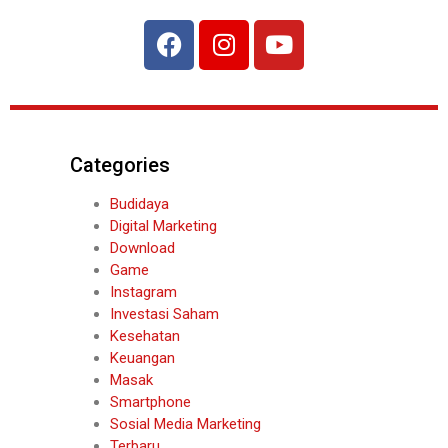
Categories
Budidaya
Digital Marketing
Download
Game
Instagram
Investasi Saham
Kesehatan
Keuangan
Masak
Smartphone
Sosial Media Marketing
Terbaru