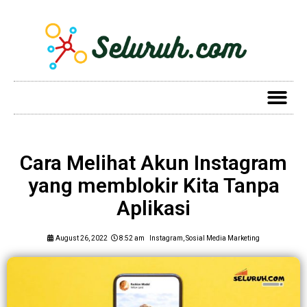
Cara Melihat Akun Instagram
yang memblokir Kita Tanpa
Aplikasi
August 26, 2022
8:52 am
Instagram
,
Sosial Media Marketing