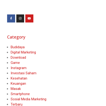
Category
Budidaya
Digital Marketing
Download
Game
Instagram
Investasi Saham
Kesehatan
Keuangan
Masak
Smartphone
Sosial Media Marketing
Terbaru