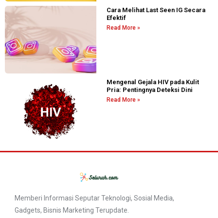
Cara Melihat Last Seen IG Secara
Efektif
Read More »
Mengenal Gejala HIV pada Kulit
Pria: Pentingnya Deteksi Dini
Read More »
Memberi Informasi Seputar Teknologi, Sosial Media,
Gadgets, Bisnis Marketing Terupdate.