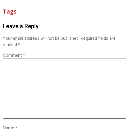
Tags:
Leave a Reply
Your email address will not be published.
Required fields are
marked
*
Comment
*
Name
*