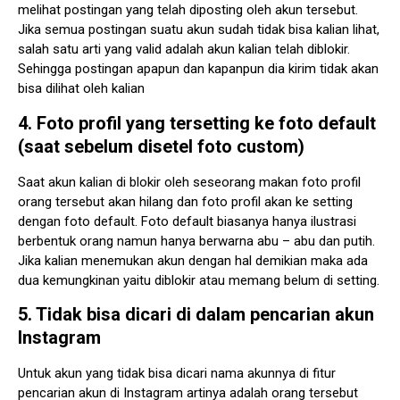
melihat postingan yang telah diposting oleh akun tersebut.
Jika semua postingan suatu akun sudah tidak bisa kalian lihat,
salah satu arti yang valid adalah akun kalian telah diblokir.
Sehingga postingan apapun dan kapanpun dia kirim tidak akan
bisa dilihat oleh kalian
4. Foto profil yang tersetting ke foto default
(saat sebelum disetel foto custom)
Saat akun kalian di blokir oleh seseorang makan foto profil
orang tersebut akan hilang dan foto profil akan ke setting
dengan foto default. Foto default biasanya hanya ilustrasi
berbentuk orang namun hanya berwarna abu – abu dan putih.
Jika kalian menemukan akun dengan hal demikian maka ada
dua kemungkinan yaitu diblokir atau memang belum di setting.
5. Tidak bisa dicari di dalam pencarian akun
Instagram
Untuk akun yang tidak bisa dicari nama akunnya di fitur
pencarian akun di Instagram artinya adalah orang tersebut