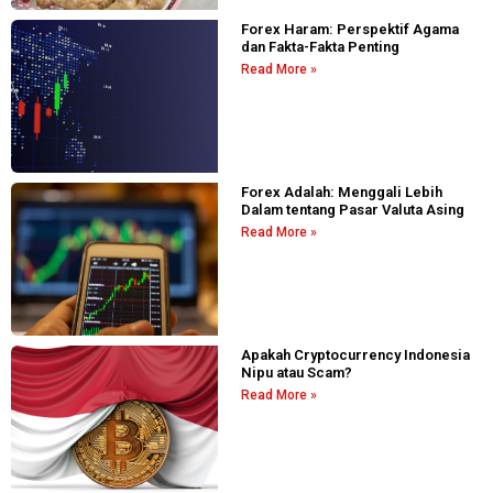
Forex Haram: Perspektif Agama
dan Fakta-Fakta Penting
Read More »
Forex Adalah: Menggali Lebih
Dalam tentang Pasar Valuta Asing
Read More »
Apakah Cryptocurrency Indonesia
Nipu atau Scam?
Read More »