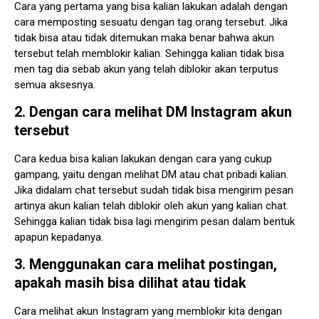
Cara yang pertama yang bisa kalian lakukan adalah dengan
cara memposting sesuatu dengan tag orang tersebut. Jika
tidak bisa atau tidak ditemukan maka benar bahwa akun
tersebut telah memblokir kalian. Sehingga kalian tidak bisa
men tag dia sebab akun yang telah diblokir akan terputus
semua aksesnya.
2. Dengan cara melihat DM Instagram akun
tersebut
Cara kedua bisa kalian lakukan dengan cara yang cukup
gampang, yaitu dengan melihat DM atau chat pribadi kalian.
Jika didalam chat tersebut sudah tidak bisa mengirim pesan
artinya akun kalian telah diblokir oleh akun yang kalian chat.
Sehingga kalian tidak bisa lagi mengirim pesan dalam bentuk
apapun kepadanya.
3. Menggunakan cara melihat postingan,
apakah masih bisa dilihat atau tidak
Cara melihat akun Instagram yang memblokir kita dengan