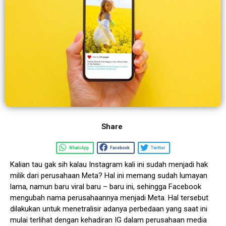
Share
WhatsApp
Facebook
Twitter
Kalian tau gak sih kalau Instagram kali ini sudah menjadi hak
milik dari perusahaan Meta? Hal ini memang sudah lumayan
lama, namun baru viral baru – baru ini, sehingga Facebook
mengubah nama perusahaannya menjadi Meta. Hal tersebut
dilakukan untuk menetralisir adanya perbedaan yang saat ini
mulai terlihat dengan kehadiran IG dalam perusahaan media