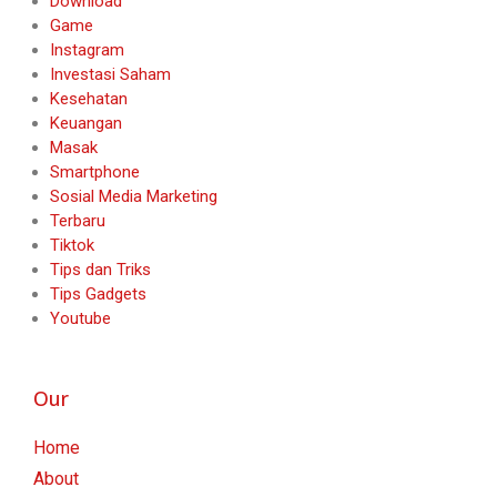
Download
Game
Instagram
Investasi Saham
Kesehatan
Keuangan
Masak
Smartphone
Sosial Media Marketing
Terbaru
Tiktok
Tips dan Triks
Tips Gadgets
Youtube
Our
Home
About