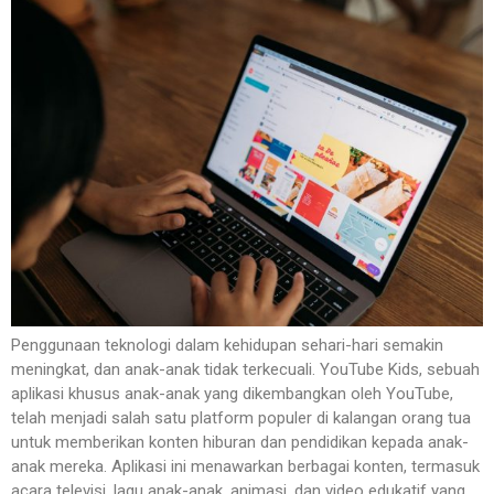
Penggunaan teknologi dalam kehidupan sehari-hari semakin
meningkat, dan anak-anak tidak terkecuali. YouTube Kids, sebuah
aplikasi khusus anak-anak yang dikembangkan oleh YouTube,
telah menjadi salah satu platform populer di kalangan orang tua
untuk memberikan konten hiburan dan pendidikan kepada anak-
anak mereka. Aplikasi ini menawarkan berbagai konten, termasuk
acara televisi, lagu anak-anak, animasi, dan video edukatif yang