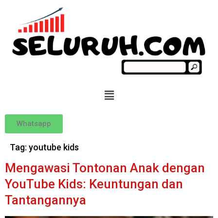
Whatsapp
Tag:
youtube kids
Mengawasi Tontonan Anak dengan
YouTube Kids: Keuntungan dan
Tantangannya