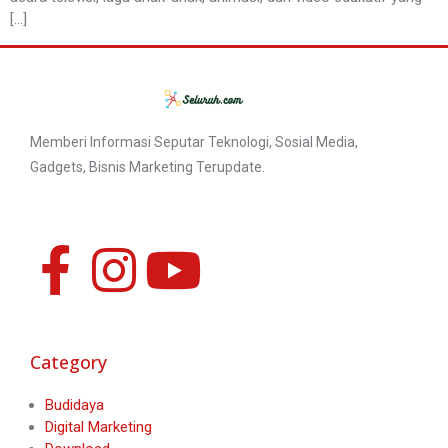
[…]
Memberi Informasi Seputar Teknologi, Sosial Media,
Gadgets, Bisnis Marketing Terupdate.
Category
Budidaya
Digital Marketing