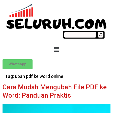
Whatsapp
Tag:
ubah pdf ke word online
Cara Mudah Mengubah File PDF ke
Word: Panduan Praktis