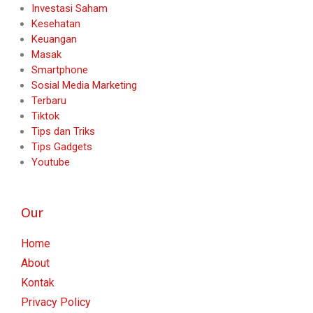
Investasi Saham
Kesehatan
Keuangan
Masak
Smartphone
Sosial Media Marketing
Terbaru
Tiktok
Tips dan Triks
Tips Gadgets
Youtube
Our
Home
About
Kontak
Privacy Policy