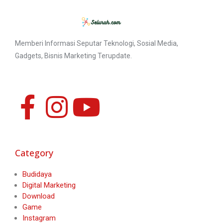
Memberi Informasi Seputar Teknologi, Sosial Media,
Gadgets, Bisnis Marketing Terupdate.
Category
Budidaya
Digital Marketing
Download
Game
Instagram