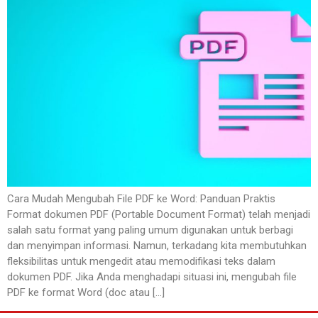
Cara Mudah Mengubah File PDF ke Word: Panduan Praktis
Format dokumen PDF (Portable Document Format) telah menjadi
salah satu format yang paling umum digunakan untuk berbagi
dan menyimpan informasi. Namun, terkadang kita membutuhkan
fleksibilitas untuk mengedit atau memodifikasi teks dalam
dokumen PDF. Jika Anda menghadapi situasi ini, mengubah file
PDF ke format Word (doc atau […]