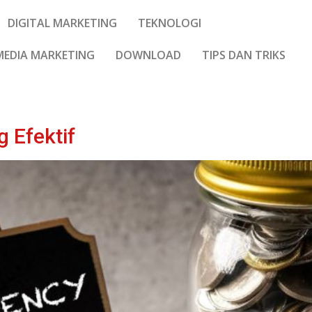
DIGITAL MARKETING
TEKNOLOGI
MEDIA MARKETING
DOWNLOAD
TIPS DAN TRIKS
g Efektif