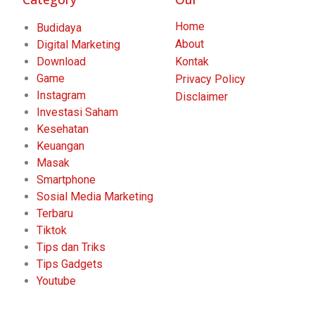
Home
Budidaya
About
Digital Marketing
Download
Kontak
Game
Privacy Policy
Instagram
Disclaimer
Investasi Saham
Kesehatan
Keuangan
Masak
Smartphone
Sosial Media Marketing
Terbaru
Tiktok
Tips dan Triks
Tips Gadgets
Youtube