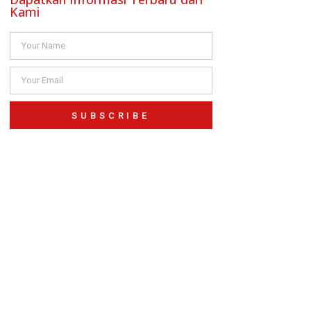
Kami
SUBSCRIBE