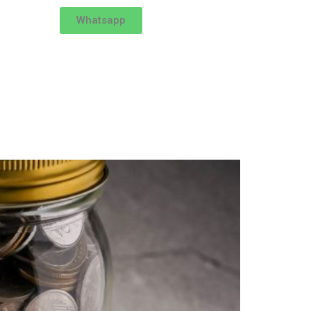
Whatsapp