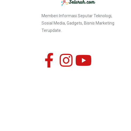
Memberi Informasi Seputar Teknologi,
Sosial Media, Gadgets, Bisnis Marketing
Terupdate.