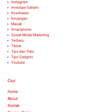
Instagram
Investasi Saham
Kesehatan
Keuangan
Masak
Smartphone
Sosial Media Marketing
Terbaru
Tiktok
Tips dan Triks
Tips Gadgets
Youtube
Our
Home
About
Kontak