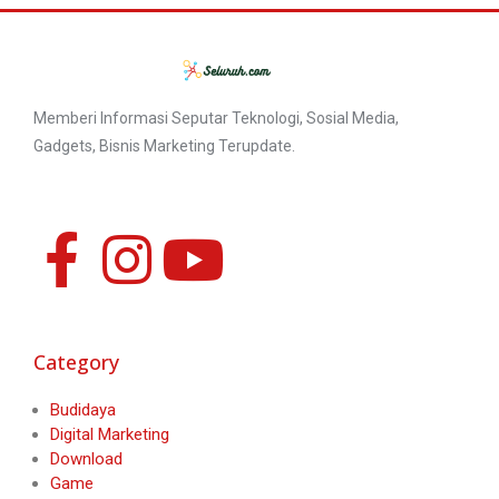
Memberi Informasi Seputar Teknologi, Sosial Media,
Gadgets, Bisnis Marketing Terupdate.
Category
Budidaya
Digital Marketing
Download
Game