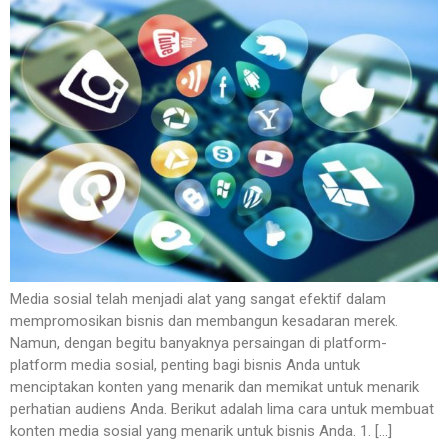
Media sosial telah menjadi alat yang sangat efektif dalam
mempromosikan bisnis dan membangun kesadaran merek.
Namun, dengan begitu banyaknya persaingan di platform-
platform media sosial, penting bagi bisnis Anda untuk
menciptakan konten yang menarik dan memikat untuk menarik
perhatian audiens Anda. Berikut adalah lima cara untuk membuat
konten media sosial yang menarik untuk bisnis Anda. 1. […]