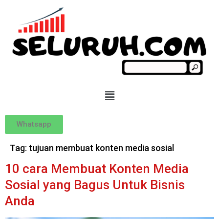
Whatsapp
Tag:
tujuan membuat konten media sosial
10 cara Membuat Konten Media
Sosial yang Bagus Untuk Bisnis
Anda