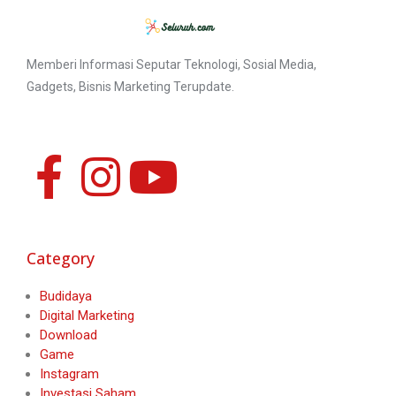
Memberi Informasi Seputar Teknologi, Sosial Media,
Gadgets, Bisnis Marketing Terupdate.
Category
Budidaya
Digital Marketing
Download
Game
Instagram
Investasi Saham