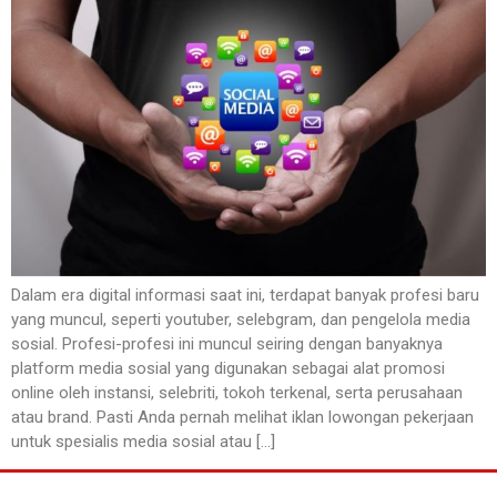
Dalam era digital informasi saat ini, terdapat banyak profesi baru
yang muncul, seperti youtuber, selebgram, dan pengelola media
sosial. Profesi-profesi ini muncul seiring dengan banyaknya
platform media sosial yang digunakan sebagai alat promosi
online oleh instansi, selebriti, tokoh terkenal, serta perusahaan
atau brand. Pasti Anda pernah melihat iklan lowongan pekerjaan
untuk spesialis media sosial atau […]