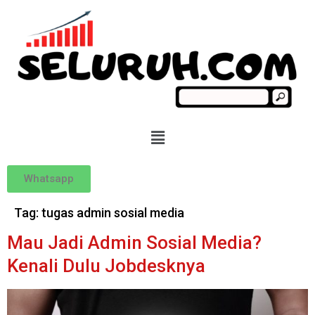
Whatsapp
Tag:
tugas admin sosial media
Mau Jadi Admin Sosial Media?
Kenali Dulu Jobdesknya