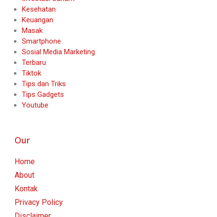
Kesehatan
Keuangan
Masak
Smartphone
Sosial Media Marketing
Terbaru
Tiktok
Tips dan Triks
Tips Gadgets
Youtube
Our
Home
About
Kontak
Privacy Policy
Disclaimer