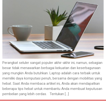
Perangkat seluler sangat populer akhir-akhir ini; namun, sebagian
besar tidak menawarkan berbagai kekuatan dan keserbagunaan
yang mungkin Anda butuhkan. Laptop adalah cara terbaik untuk
memiliki daya komputasi penuh, bersama dengan mobilitas yang
hebat. Saat Anda membaca artikel ini, Anda akan mendapatkan
beberapa tips hebat untuk membantu Anda membuat keputusan
pembelian yang lebih cerdas. Tentukan […]