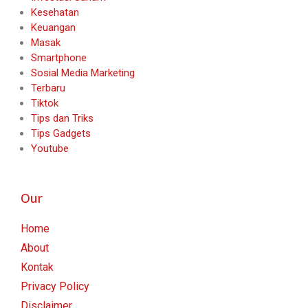
Kesehatan
Keuangan
Masak
Smartphone
Sosial Media Marketing
Terbaru
Tiktok
Tips dan Triks
Tips Gadgets
Youtube
Our
Home
About
Kontak
Privacy Policy
Disclaimer