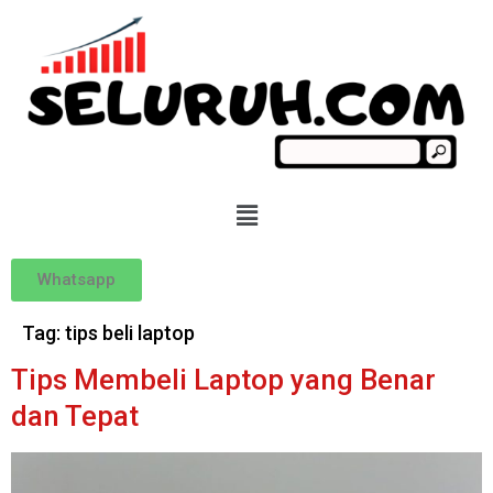
Whatsapp
Tag:
tips beli laptop
Tips Membeli Laptop yang Benar
dan Tepat