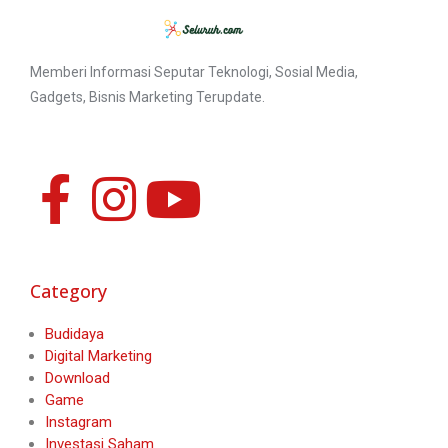
Memberi Informasi Seputar Teknologi, Sosial Media,
Gadgets, Bisnis Marketing Terupdate.
Category
Budidaya
Digital Marketing
Download
Game
Instagram
Investasi Saham