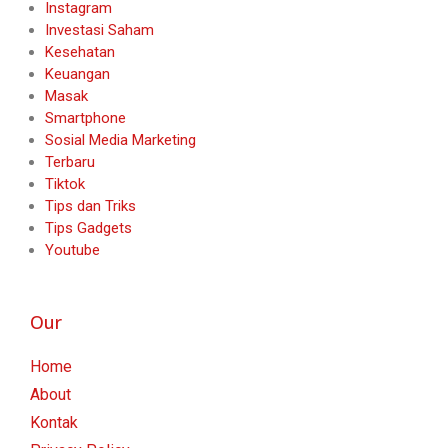
Instagram
Investasi Saham
Kesehatan
Keuangan
Masak
Smartphone
Sosial Media Marketing
Terbaru
Tiktok
Tips dan Triks
Tips Gadgets
Youtube
Our
Home
About
Kontak