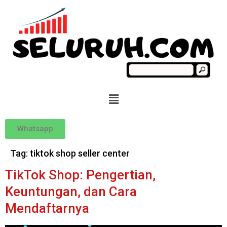
Whatsapp
Tag:
tiktok shop seller center
TikTok Shop: Pengertian,
Keuntungan, dan Cara
Mendaftarnya