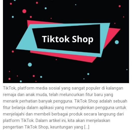
TikTok, platform media sosial yang sangat populer di kalangan
remaja dan anak muda, telah meluncurkan fitur baru yang
menarik perhatian banyak pengguna. TikTok Shop adalah sebuah
fitur belanja dalam aplikasi yang memungkinkan pengguna untuk
menjelajahi dan membeli berbagai produk secara langsung dari
platform TikTok. Dalam artikel ini, kita akan menjelaskan
pengertian TikTok Shop, keuntungan yang […]