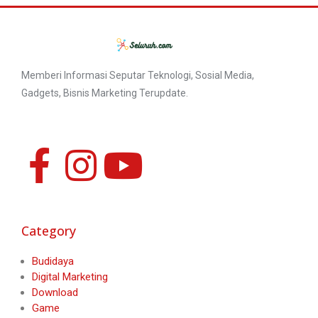
Memberi Informasi Seputar Teknologi, Sosial Media,
Gadgets, Bisnis Marketing Terupdate.
Category
Budidaya
Digital Marketing
Download
Game