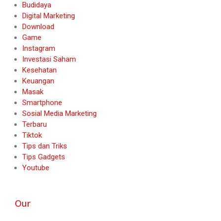
Budidaya
Digital Marketing
Download
Game
Instagram
Investasi Saham
Kesehatan
Keuangan
Masak
Smartphone
Sosial Media Marketing
Terbaru
Tiktok
Tips dan Triks
Tips Gadgets
Youtube
Our