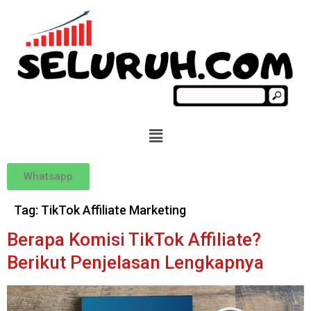
Whatsapp
Tag:
TikTok Affiliate Marketing
Berapa Komisi TikTok Affiliate?
Berikut Penjelasan Lengkapnya