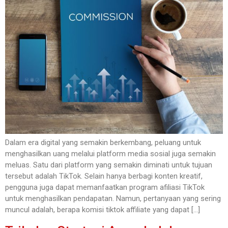
Dalam era digital yang semakin berkembang, peluang untuk
menghasilkan uang melalui platform media sosial juga semakin
meluas. Satu dari platform yang semakin diminati untuk tujuan
tersebut adalah TikTok. Selain hanya berbagi konten kreatif,
pengguna juga dapat memanfaatkan program afiliasi TikTok
untuk menghasilkan pendapatan. Namun, pertanyaan yang sering
muncul adalah, berapa komisi tiktok affiliate yang dapat […]