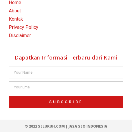
Home
About
Kontak
Privacy Policy
Disclaimer
Dapatkan Informasi Terbaru dari Kami
SUBSCRIBE
© 2022 SELURUH.COM |
JASA SEO INDONESIA