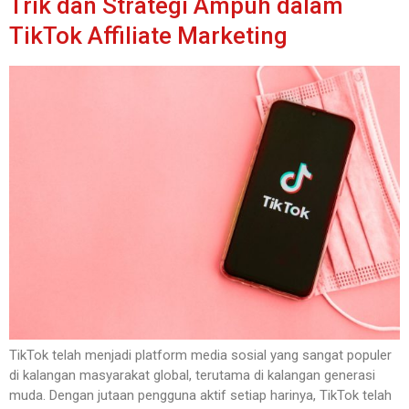
Trik dan Strategi Ampuh dalam
TikTok Affiliate Marketing
TikTok telah menjadi platform media sosial yang sangat populer
di kalangan masyarakat global, terutama di kalangan generasi
muda. Dengan jutaan pengguna aktif setiap harinya, TikTok telah