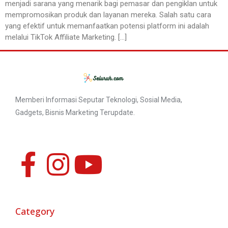
menjadi sarana yang menarik bagi pemasar dan pengiklan untuk
mempromosikan produk dan layanan mereka. Salah satu cara
yang efektif untuk memanfaatkan potensi platform ini adalah
melalui TikTok Affiliate Marketing. […]
Memberi Informasi Seputar Teknologi, Sosial Media,
Gadgets, Bisnis Marketing Terupdate.
Category