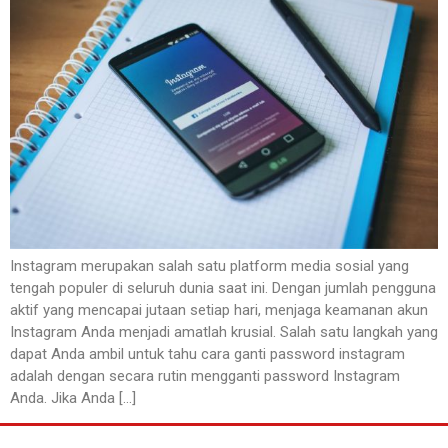
Instagram merupakan salah satu platform media sosial yang
tengah populer di seluruh dunia saat ini. Dengan jumlah pengguna
aktif yang mencapai jutaan setiap hari, menjaga keamanan akun
Instagram Anda menjadi amatlah krusial. Salah satu langkah yang
dapat Anda ambil untuk tahu cara ganti password instagram
adalah dengan secara rutin mengganti password Instagram
Anda. Jika Anda […]