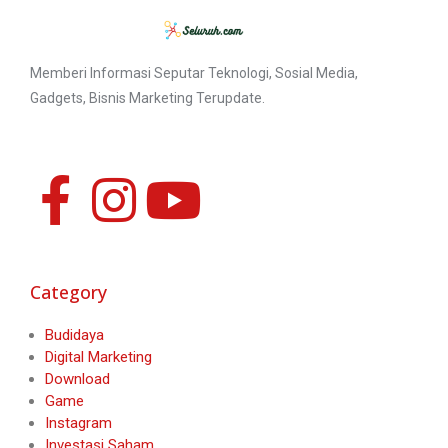
Memberi Informasi Seputar Teknologi, Sosial Media,
Gadgets, Bisnis Marketing Terupdate.
Category
Budidaya
Digital Marketing
Download
Game
Instagram
Investasi Saham