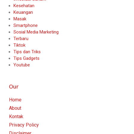
Kesehatan
Keuangan
Masak
Smartphone
Sosial Media Marketing
Terbaru
Tiktok
Tips dan Triks
Tips Gadgets
Youtube
Our
Home
About
Kontak
Privacy Policy
Disclaimer