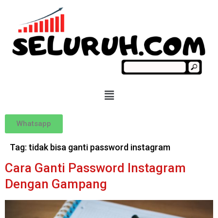
Whatsapp
Tag:
tidak bisa ganti password instagram
Cara Ganti Password Instagram
Dengan Gampang