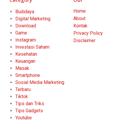
Home
Budidaya
About
Digital Marketing
Download
Kontak
Game
Privacy Policy
Instagram
Disclaimer
Investasi Saham
Kesehatan
Keuangan
Masak
Smartphone
Sosial Media Marketing
Terbaru
Tiktok
Tips dan Triks
Tips Gadgets
Youtube