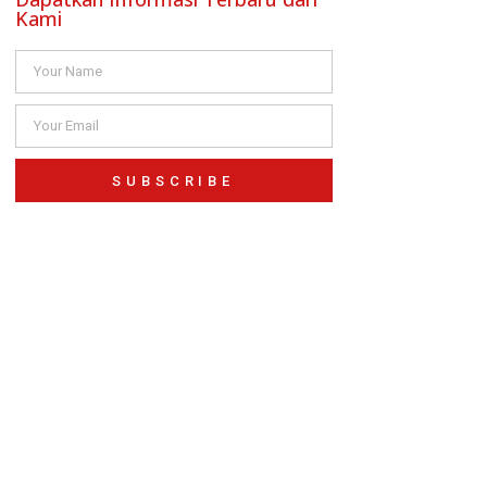
Kami
SUBSCRIBE