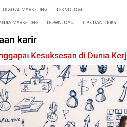
DIGITAL MARKETING
TEKNOLOGI
MEDIA MARKETING
DOWNLOAD
TIPS DAN TRIKS
aan karir
enggapai Kesuksesan di Dunia Ker