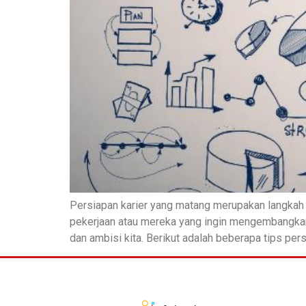
Persiapan karier yang matang merupakan langkah 
pekerjaan atau mereka yang ingin mengembangkan
dan ambisi kita. Berikut adalah beberapa tips per