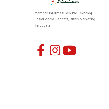
Memberi Informasi Seputar Teknologi,
Sosial Media, Gadgets, Bisnis Marketing
Terupdate.