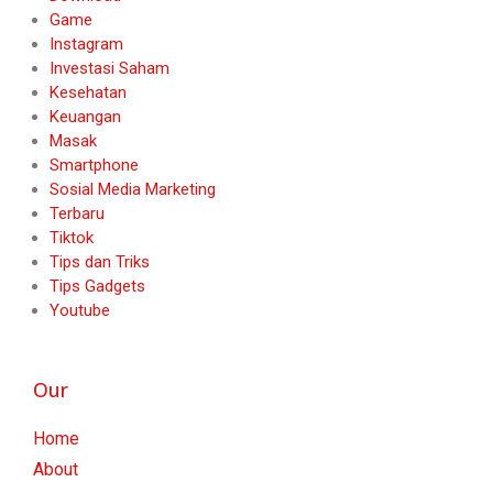
Game
Instagram
Investasi Saham
Kesehatan
Keuangan
Masak
Smartphone
Sosial Media Marketing
Terbaru
Tiktok
Tips dan Triks
Tips Gadgets
Youtube
Our
Home
About