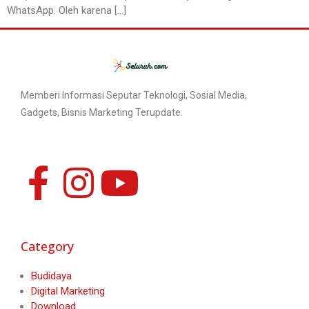
WhatsApp. Oleh karena […]
Memberi Informasi Seputar Teknologi, Sosial Media,
Gadgets, Bisnis Marketing Terupdate.
Category
Budidaya
Digital Marketing
Download