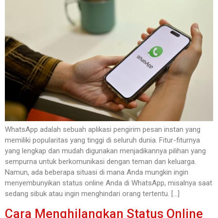
WhatsApp adalah sebuah aplikasi pengirim pesan instan yang
memiliki popularitas yang tinggi di seluruh dunia. Fitur-fiturnya
yang lengkap dan mudah digunakan menjadikannya pilihan yang
sempurna untuk berkomunikasi dengan teman dan keluarga.
Namun, ada beberapa situasi di mana Anda mungkin ingin
menyembunyikan status online Anda di WhatsApp, misalnya saat
sedang sibuk atau ingin menghindari orang tertentu. […]
Cara Menghilangkan Status Online