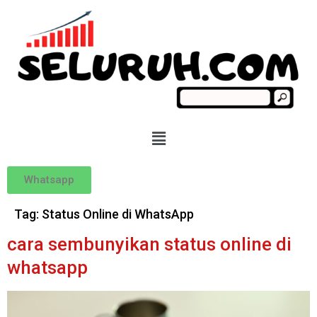
Whatsapp
Tag:
Status Online di WhatsApp
cara sembunyikan status online di
whatsapp