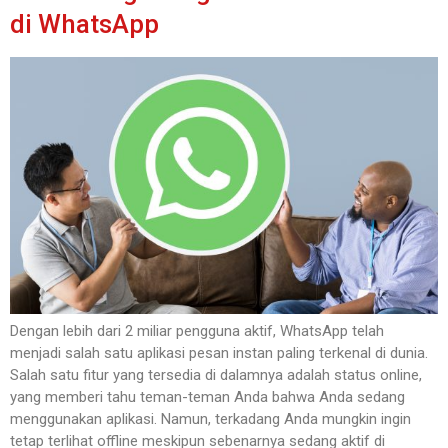
di WhatsApp
Dengan lebih dari 2 miliar pengguna aktif, WhatsApp telah
menjadi salah satu aplikasi pesan instan paling terkenal di dunia.
Salah satu fitur yang tersedia di dalamnya adalah status online,
yang memberi tahu teman-teman Anda bahwa Anda sedang
menggunakan aplikasi. Namun, terkadang Anda mungkin ingin
tetap terlihat offline meskipun sebenarnya sedang aktif di