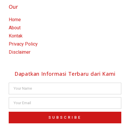
Our
Home
About
Kontak
Privacy Policy
Disclaimer
Dapatkan Informasi Terbaru dari Kami
SUBSCRIBE