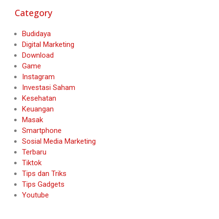
Category
Budidaya
Digital Marketing
Download
Game
Instagram
Investasi Saham
Kesehatan
Keuangan
Masak
Smartphone
Sosial Media Marketing
Terbaru
Tiktok
Tips dan Triks
Tips Gadgets
Youtube