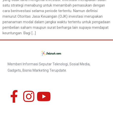
satu strategi menabung untuk menambah pemasukan dengan
cara berinvestasi selama periode tertentu. Namun definisi
menurut Otoritas Jasa Keuangan (OJK) investasi merupakan
penanaman modal dalam jangka waktu tertentu untuk pengadaan
pembelian saham maupun surat berharga lain supaya mendapat
keuntungan. Bagi […]
Memberi Informasi Seputar Teknologi, Sosial Media,
Gadgets, Bisnis Marketing Terupdate.