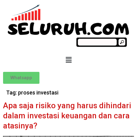
Whatsapp
Tag:
proses investasi
Apa saja risiko yang harus dihindari
dalam investasi keuangan dan cara
atasinya?