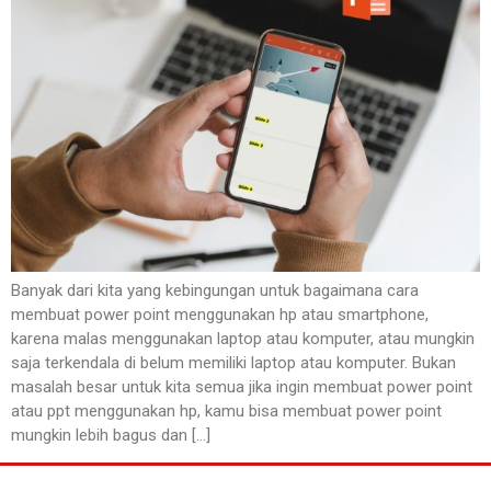
Banyak dari kita yang kebingungan untuk bagaimana cara
membuat power point menggunakan hp atau smartphone,
karena malas menggunakan laptop atau komputer, atau mungkin
saja terkendala di belum memiliki laptop atau komputer. Bukan
masalah besar untuk kita semua jika ingin membuat power point
atau ppt menggunakan hp, kamu bisa membuat power point
mungkin lebih bagus dan […]