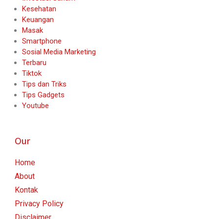
Kesehatan
Keuangan
Masak
Smartphone
Sosial Media Marketing
Terbaru
Tiktok
Tips dan Triks
Tips Gadgets
Youtube
Our
Home
About
Kontak
Privacy Policy
Disclaimer