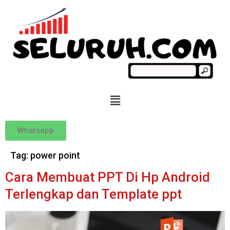
Whatsapp
Tag:
power point
Cara Membuat PPT Di Hp Android
Terlengkap dan Template ppt