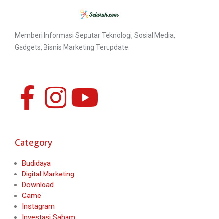
Memberi Informasi Seputar Teknologi, Sosial Media,
Gadgets, Bisnis Marketing Terupdate.
Category
Budidaya
Digital Marketing
Download
Game
Instagram
Investasi Saham