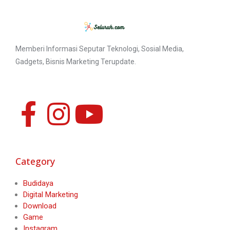
Memberi Informasi Seputar Teknologi, Sosial Media,
Gadgets, Bisnis Marketing Terupdate.
Category
Budidaya
Digital Marketing
Download
Game
Instagram