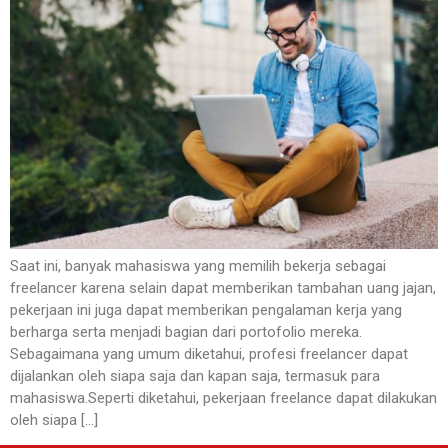
Saat ini, banyak mahasiswa yang memilih bekerja sebagai
freelancer karena selain dapat memberikan tambahan uang jajan,
pekerjaan ini juga dapat memberikan pengalaman kerja yang
berharga serta menjadi bagian dari portofolio mereka.
Sebagaimana yang umum diketahui, profesi freelancer dapat
dijalankan oleh siapa saja dan kapan saja, termasuk para
mahasiswa.Seperti diketahui, pekerjaan freelance dapat dilakukan
oleh siapa […]