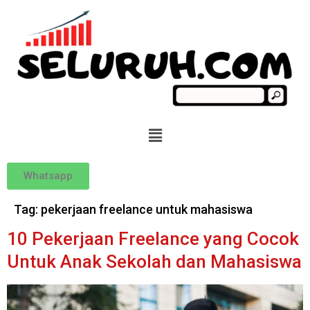
Whatsapp
Tag:
pekerjaan freelance untuk mahasiswa
10 Pekerjaan Freelance yang Cocok
Untuk Anak Sekolah dan Mahasiswa