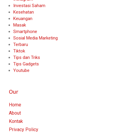
Investasi Saham
Kesehatan
Keuangan
Masak
Smartphone
Sosial Media Marketing
Terbaru
Tiktok
Tips dan Triks
Tips Gadgets
Youtube
Our
Home
About
Kontak
Privacy Policy