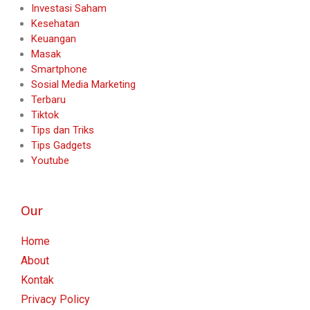
Investasi Saham
Kesehatan
Keuangan
Masak
Smartphone
Sosial Media Marketing
Terbaru
Tiktok
Tips dan Triks
Tips Gadgets
Youtube
Our
Home
About
Kontak
Privacy Policy