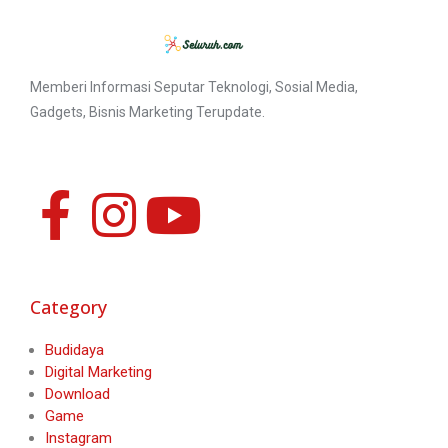
Memberi Informasi Seputar Teknologi, Sosial Media,
Gadgets, Bisnis Marketing Terupdate.
Category
Budidaya
Digital Marketing
Download
Game
Instagram