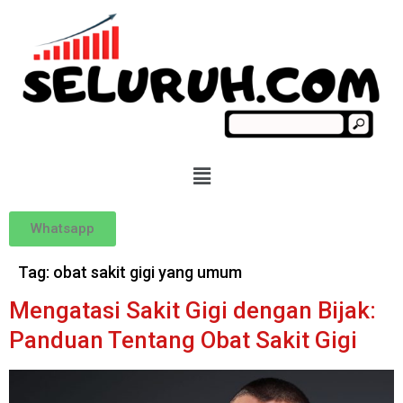
Whatsapp
Tag:
obat sakit gigi yang umum
Mengatasi Sakit Gigi dengan Bijak:
Panduan Tentang Obat Sakit Gigi