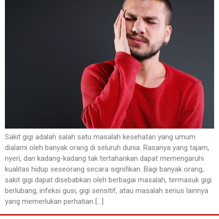
Sakit gigi adalah salah satu masalah kesehatan yang umum
dialami oleh banyak orang di seluruh dunia. Rasanya yang tajam,
nyeri, dan kadang-kadang tak tertahankan dapat memengaruhi
kualitas hidup seseorang secara signifikan. Bagi banyak orang,
sakit gigi dapat disebabkan oleh berbagai masalah, termasuk gigi
berlubang, infeksi gusi, gigi sensitif, atau masalah serius lainnya
yang memerlukan perhatian […]