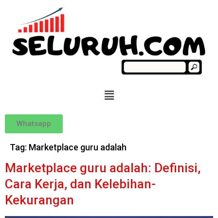
Whatsapp
Tag:
Marketplace guru adalah
Marketplace guru adalah: Definisi,
Cara Kerja, dan Kelebihan-
Kekurangan