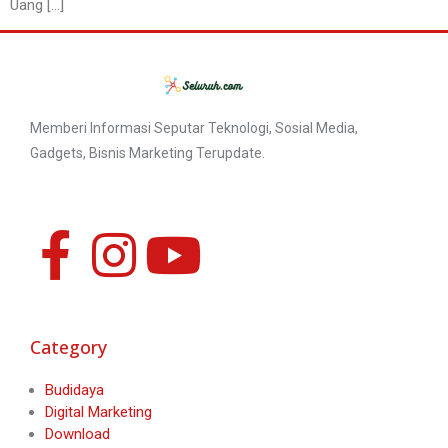
Uang […]
Memberi Informasi Seputar Teknologi, Sosial Media,
Gadgets, Bisnis Marketing Terupdate.
Category
Budidaya
Digital Marketing
Download