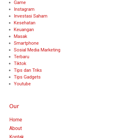
Game
Instagram
Investasi Saham
Kesehatan
Keuangan
Masak
Smartphone
Sosial Media Marketing
Terbaru
Tiktok
Tips dan Triks
Tips Gadgets
Youtube
Our
Home
About
Kontak