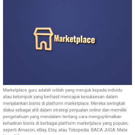
Marketplace guru adalah istilah yang merujuk kepada individu
atau kelompok yang berhasil mencapai kesuksesan dalam
menjalankan bisnis di platform marketplace. Mereka seringkali
diakui sebagai ahli dalam strategi penjualan online dan memiliki
pengetahuan yang mendalam tentang cara mengoptimalkan
kehadiran bisnis di berbagai platform marketplace yang populer,
seperti Amazon, eBay, Etsy, atau Tokopedia. BACA JUGA: Mata