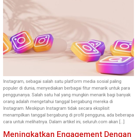
Instagram, sebagai salah satu platform media sosial paling
populer di dunia, menyediakan berbagai fitur menarik untuk para
penggunanya. Salah satu hal yang mungkin menarik bagi banyak
orang adalah mengetahui tanggal bergabung mereka di
Instagram. Meskipun Instagram tidak secara eksplisit
menampilkan tanggal bergabung di profil pengguna, ada beberapa
cara untuk melihatnya. Dalam artikel ini, seluruh.com akan […]
Meningkatkan Engagement Dengan