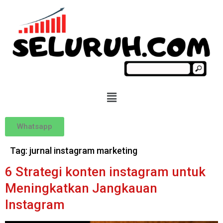
Whatsapp
Tag:
jurnal instagram marketing
6 Strategi konten instagram untuk
Meningkatkan Jangkauan
Instagram