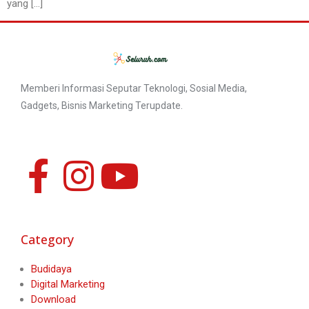
yang […]
Memberi Informasi Seputar Teknologi, Sosial Media,
Gadgets, Bisnis Marketing Terupdate.
Category
Budidaya
Digital Marketing
Download