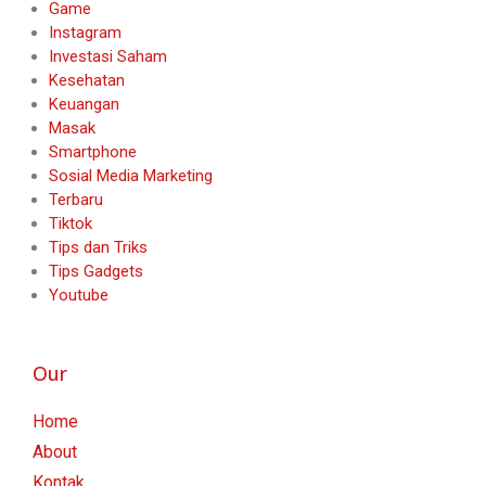
Game
Instagram
Investasi Saham
Kesehatan
Keuangan
Masak
Smartphone
Sosial Media Marketing
Terbaru
Tiktok
Tips dan Triks
Tips Gadgets
Youtube
Our
Home
About
Kontak