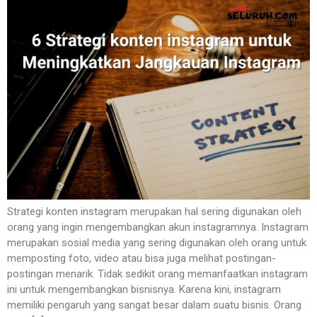
Strategi konten instagram merupakan hal sering digunakan oleh
orang yang ingin mengembangkan akun instagramnya. Instagram
merupakan sosial media yang sering digunakan oleh orang untuk
memposting foto, video atau bisa juga melihat postingan-
postingan menarik. Tidak sedikit orang memanfaatkan instagram
ini untuk mengembangkan bisnisnya. Karena kini, instagram
memiliki pengaruh yang sangat besar dalam suatu bisnis. Orang