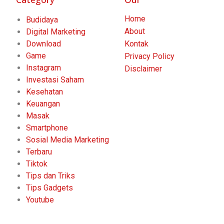
Home
Budidaya
About
Digital Marketing
Download
Kontak
Game
Privacy Policy
Instagram
Disclaimer
Investasi Saham
Kesehatan
Keuangan
Masak
Smartphone
Sosial Media Marketing
Terbaru
Tiktok
Tips dan Triks
Tips Gadgets
Youtube