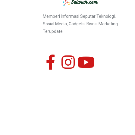
Memberi Informasi Seputar Teknologi,
Sosial Media, Gadgets, Bisnis Marketing
Terupdate.