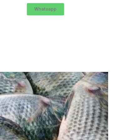
Whatsapp