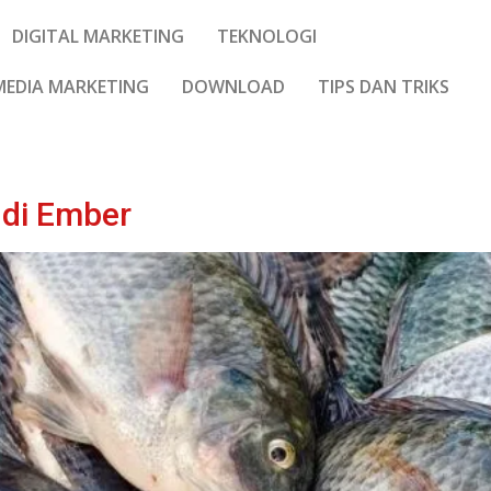
DIGITAL MARKETING
TEKNOLOGI
MEDIA MARKETING
DOWNLOAD
TIPS DAN TRIKS
 di Ember