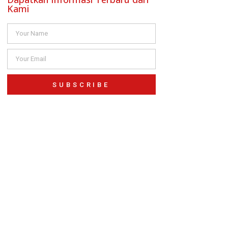
Kami
SUBSCRIBE