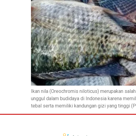
Ikan nila (Oreochromis niloticus) merupakan salah 
unggul dalam budidaya di Indonesia karena memili
tebal serta memiliki kandungan gizi yang tinggi (P