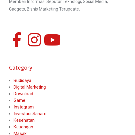
Memberi Informasi Seputar Teknologi, Sosial Media,
Gadgets, Bisnis Marketing Terupdate.
Category
Budidaya
Digital Marketing
Download
Game
Instagram
Investasi Saham
Kesehatan
Keuangan
Masak