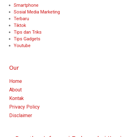
Smartphone
Sosial Media Marketing
Terbaru
Tiktok
Tips dan Triks
Tips Gadgets
Youtube
Our
Home
About
Kontak
Privacy Policy
Disclaimer