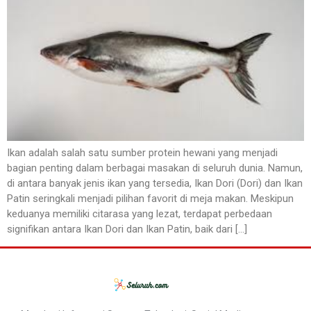
Ikan adalah salah satu sumber protein hewani yang menjadi
bagian penting dalam berbagai masakan di seluruh dunia. Namun,
di antara banyak jenis ikan yang tersedia, Ikan Dori (Dori) dan Ikan
Patin seringkali menjadi pilihan favorit di meja makan. Meskipun
keduanya memiliki citarasa yang lezat, terdapat perbedaan
signifikan antara Ikan Dori dan Ikan Patin, baik dari […]