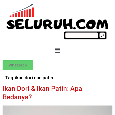
Whatsapp
Tag:
ikan dori dan patin
Ikan Dori & Ikan Patin: Apa
Bedanya?