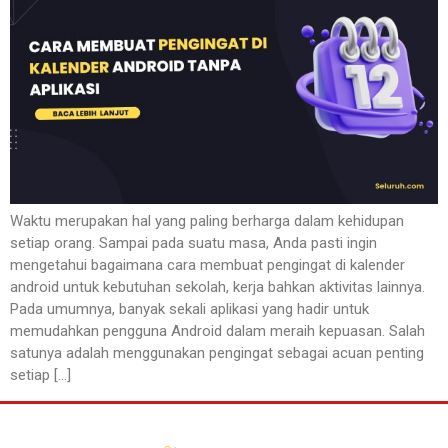
Waktu merupakan hal yang paling berharga dalam kehidupan
setiap orang. Sampai pada suatu masa, Anda pasti ingin
mengetahui bagaimana cara membuat pengingat di kalender
android untuk kebutuhan sekolah, kerja bahkan aktivitas lainnya.
Pada umumnya, banyak sekali aplikasi yang hadir untuk
memudahkan pengguna Android dalam meraih kepuasan. Salah
satunya adalah menggunakan pengingat sebagai acuan penting
setiap […]