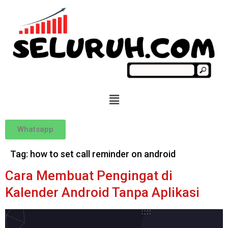
Whatsapp
Tag:
how to set call reminder on android
Cara Membuat Pengingat di
Kalender Android Tanpa Aplikasi