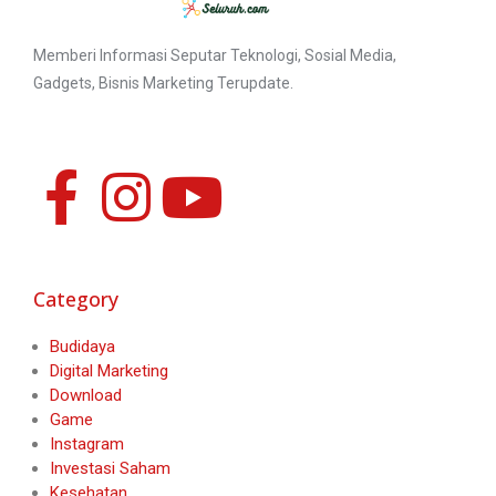
Memberi Informasi Seputar Teknologi, Sosial Media,
Gadgets, Bisnis Marketing Terupdate.
Category
Budidaya
Digital Marketing
Download
Game
Instagram
Investasi Saham
Kesehatan