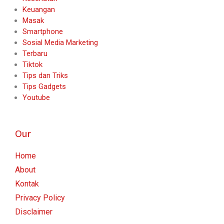
Keuangan
Masak
Smartphone
Sosial Media Marketing
Terbaru
Tiktok
Tips dan Triks
Tips Gadgets
Youtube
Our
Home
About
Kontak
Privacy Policy
Disclaimer