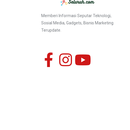
Memberi Informasi Seputar Teknologi,
Sosial Media, Gadgets, Bisnis Marketing
Terupdate.