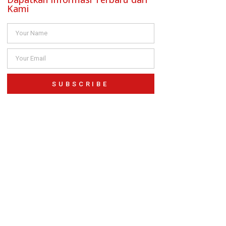
Kami
SUBSCRIBE