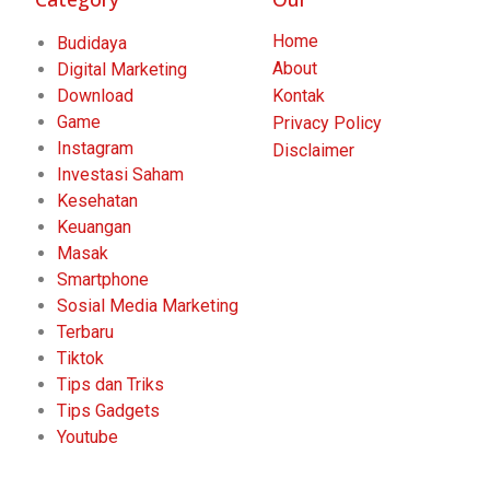
Home
Budidaya
About
Digital Marketing
Download
Kontak
Game
Privacy Policy
Instagram
Disclaimer
Investasi Saham
Kesehatan
Keuangan
Masak
Smartphone
Sosial Media Marketing
Terbaru
Tiktok
Tips dan Triks
Tips Gadgets
Youtube