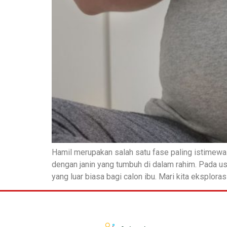
Hamil merupakan salah satu fase paling istimewa 
dengan janin yang tumbuh di dalam rahim. Pada us
yang luar biasa bagi calon ibu. Mari kita eksploras