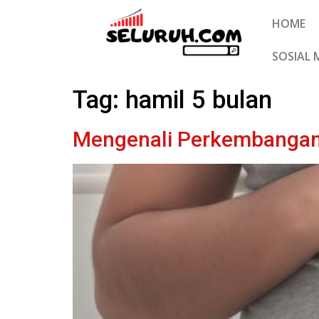
HOME
SOSIAL 
Tag:
hamil 5 bulan
Mengenali Perkembangan 