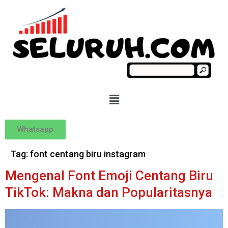
Whatsapp
Tag:
font centang biru instagram
Mengenal Font Emoji Centang Biru
TikTok: Makna dan Popularitasnya