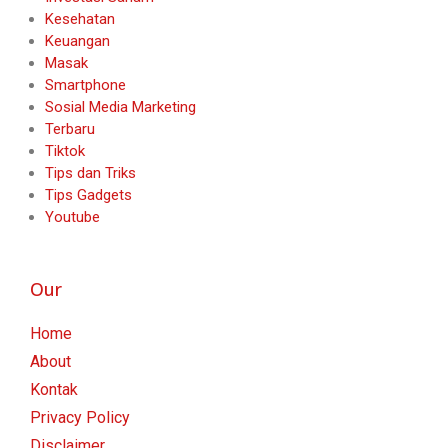
Kesehatan
Keuangan
Masak
Smartphone
Sosial Media Marketing
Terbaru
Tiktok
Tips dan Triks
Tips Gadgets
Youtube
Our
Home
About
Kontak
Privacy Policy
Disclaimer