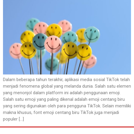
Dalam beberapa tahun terakhir, aplikasi media sosial TikTok telah
menjadi fenomena global yang melanda dunia. Salah satu elemen
yang menonjol dalam platform ini adalah penggunaan emoji.
Salah satu emoji yang paling dikenal adalah emoji centang biru
yang sering digunakan oleh para pengguna TikTok. Selain memiliki
makna khusus, font emoji centang biru TikTok juga menjadi
populer […]