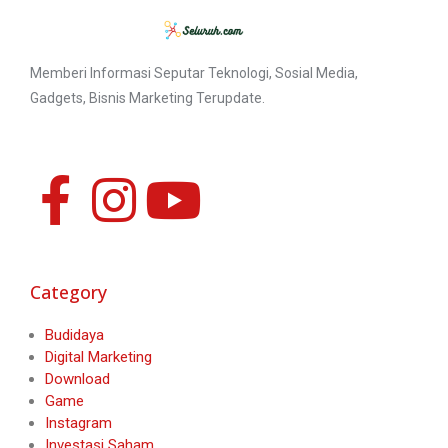
Memberi Informasi Seputar Teknologi, Sosial Media,
Gadgets, Bisnis Marketing Terupdate.
Category
Budidaya
Digital Marketing
Download
Game
Instagram
Investasi Saham