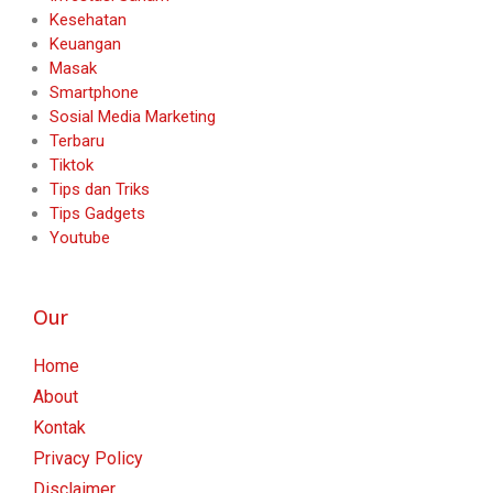
Kesehatan
Keuangan
Masak
Smartphone
Sosial Media Marketing
Terbaru
Tiktok
Tips dan Triks
Tips Gadgets
Youtube
Our
Home
About
Kontak
Privacy Policy
Disclaimer