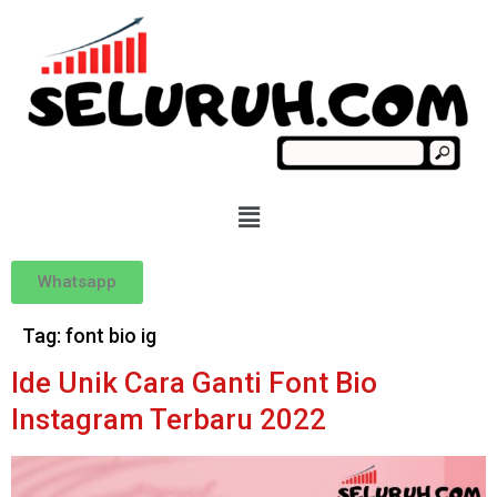
Whatsapp
Tag:
font bio ig
Ide Unik Cara Ganti Font Bio
Instagram Terbaru 2022