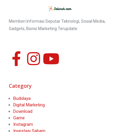
Memberi Informasi Seputar Teknologi, Sosial Media,
Gadgets, Bisnis Marketing Terupdate.
Category
Budidaya
Digital Marketing
Download
Game
Instagram
Investasi Saham