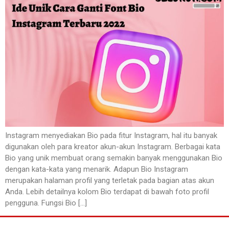
Instagram menyediakan Bio pada fitur Instagram, hal itu banyak
digunakan oleh para kreator akun-akun Instagram. Berbagai kata
Bio yang unik membuat orang semakin banyak menggunakan Bio
dengan kata-kata yang menarik. Adapun Bio Instagram
merupakan halaman profil yang terletak pada bagian atas akun
Anda. Lebih detailnya kolom Bio terdapat di bawah foto profil
pengguna. Fungsi Bio […]