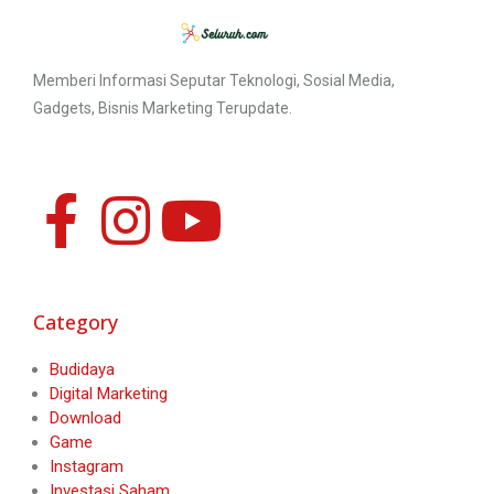
Memberi Informasi Seputar Teknologi, Sosial Media,
Gadgets, Bisnis Marketing Terupdate.
Category
Budidaya
Digital Marketing
Download
Game
Instagram
Investasi Saham