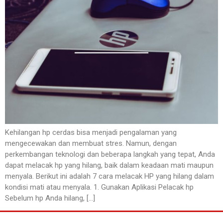
Kehilangan hp cerdas bisa menjadi pengalaman yang
mengecewakan dan membuat stres. Namun, dengan
perkembangan teknologi dan beberapa langkah yang tepat, Anda
dapat melacak hp yang hilang, baik dalam keadaan mati maupun
menyala. Berikut ini adalah 7 cara melacak HP yang hilang dalam
kondisi mati atau menyala. 1. Gunakan Aplikasi Pelacak hp
Sebelum hp Anda hilang, […]