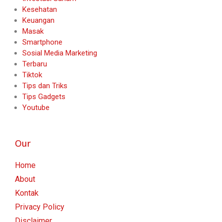
Kesehatan
Keuangan
Masak
Smartphone
Sosial Media Marketing
Terbaru
Tiktok
Tips dan Triks
Tips Gadgets
Youtube
Our
Home
About
Kontak
Privacy Policy
Disclaimer