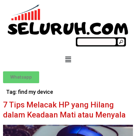
Whatsapp
Tag:
find my device
7 Tips Melacak HP yang Hilang
dalam Keadaan Mati atau Menyala