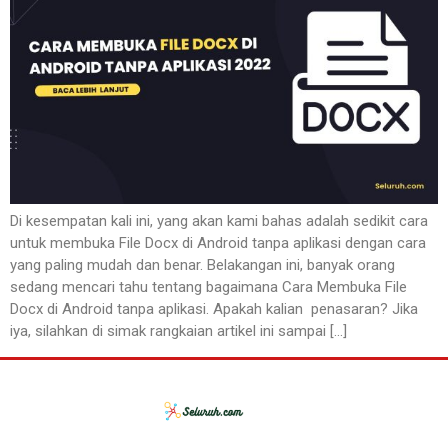
Di kesempatan kali ini, yang akan kami bahas adalah sedikit cara
untuk membuka File Docx di Android tanpa aplikasi dengan cara
yang paling mudah dan benar. Belakangan ini, banyak orang
sedang mencari tahu tentang bagaimana Cara Membuka File
Docx di Android tanpa aplikasi. Apakah kalian penasaran? Jika
iya, silahkan di simak rangkaian artikel ini sampai […]