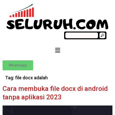
Whatsapp
Tag:
file docx adalah
Cara membuka file docx di android
tanpa aplikasi 2023