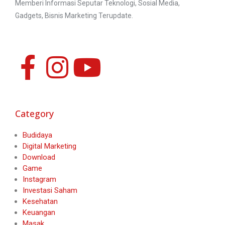
Memberi Informasi Seputar Teknologi, Sosial Media,
Gadgets, Bisnis Marketing Terupdate.
Category
Budidaya
Digital Marketing
Download
Game
Instagram
Investasi Saham
Kesehatan
Keuangan
Masak