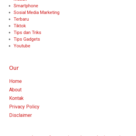
Smartphone
Sosial Media Marketing
Terbaru
Tiktok
Tips dan Triks
Tips Gadgets
Youtube
Our
Home
About
Kontak
Privacy Policy
Disclaimer