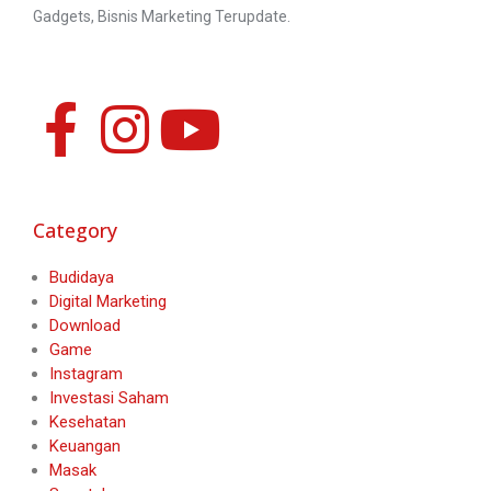
Gadgets, Bisnis Marketing Terupdate.
Category
Budidaya
Digital Marketing
Download
Game
Instagram
Investasi Saham
Kesehatan
Keuangan
Masak