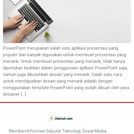
PowerPoint merupakan salah satu aplikasi presentasi yang
populer dan banyak digunakan untuk membuat presentasi yang
menarik. Untuk membuat presentasi yang menarik, tidak hanya
diperlukan keahlian dalam penggunaan aplikasi PowerPoint saja,
namun juga dibutuhkan desain yang menarik. Salah satu cara
untuk mendapatkan desain yang menarik adalah dengan
menggunakan template PowerPoint yang sudah dibuat oleh para
desainer […]
Memberi Informasi Seputar Teknologi, Sosial Media,