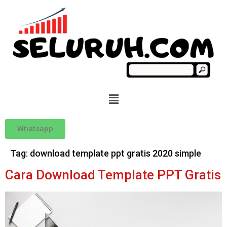
Whatsapp
Tag:
download template ppt gratis 2020 simple
Cara Download Template PPT Gratis