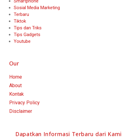
Smartphone
Sosial Media Marketing
Terbaru
Tiktok
Tips dan Triks
Tips Gadgets
Youtube
Our
Home
About
Kontak
Privacy Policy
Disclaimer
Dapatkan Informasi Terbaru dari Kami