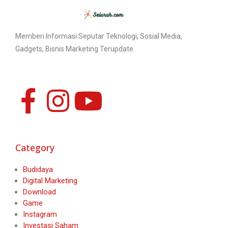
Memberi Informasi Seputar Teknologi, Sosial Media,
Gadgets, Bisnis Marketing Terupdate.
Category
Budidaya
Digital Marketing
Download
Game
Instagram
Investasi Saham