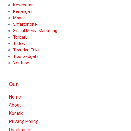
Kesehatan
Keuangan
Masak
Smartphone
Sosial Media Marketing
Terbaru
Tiktok
Tips dan Triks
Tips Gadgets
Youtube
Our
Home
About
Kontak
Privacy Policy
Disclaimer