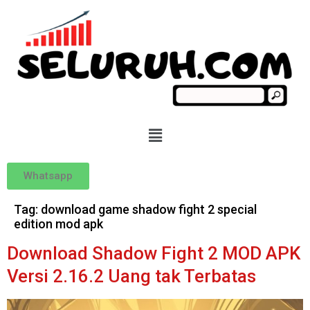
Whatsapp
Tag:
download game shadow fight 2 special
edition mod apk
Download Shadow Fight 2 MOD APK
Versi 2.16.2 Uang tak Terbatas