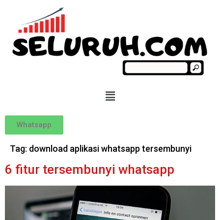
Whatsapp
Tag:
download aplikasi whatsapp tersembunyi
6 fitur tersembunyi whatsapp