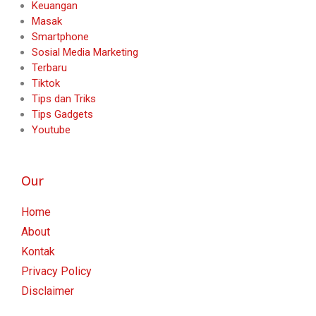
Keuangan
Masak
Smartphone
Sosial Media Marketing
Terbaru
Tiktok
Tips dan Triks
Tips Gadgets
Youtube
Our
Home
About
Kontak
Privacy Policy
Disclaimer