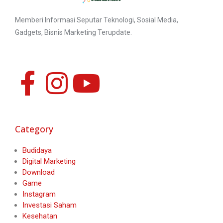
Memberi Informasi Seputar Teknologi, Sosial Media,
Gadgets, Bisnis Marketing Terupdate.
Category
Budidaya
Digital Marketing
Download
Game
Instagram
Investasi Saham
Kesehatan