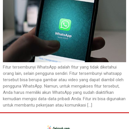
Fitur tersembunyi WhatsApp adalah fitur yang tidak diketahui
orang lain, selain pengguna sendiri. Fitur tersembunyi whatsapp
tersebut bisa berupa gambar atau video yang dapat diambil oleh
pengguna WhatsApp. Namun, untuk mengakses fitur tersebut,
Anda harus memiliki akun WhatsApp yang sudah diaktifkan
kemudian mengisi data-data pribadi Anda. Fitur ini bisa digunakan
untuk membantu pekerjaan atau komunikasi […]