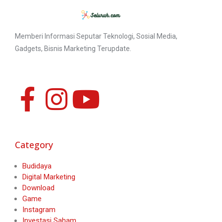
Memberi Informasi Seputar Teknologi, Sosial Media,
Gadgets, Bisnis Marketing Terupdate.
Category
Budidaya
Digital Marketing
Download
Game
Instagram
Investasi Saham