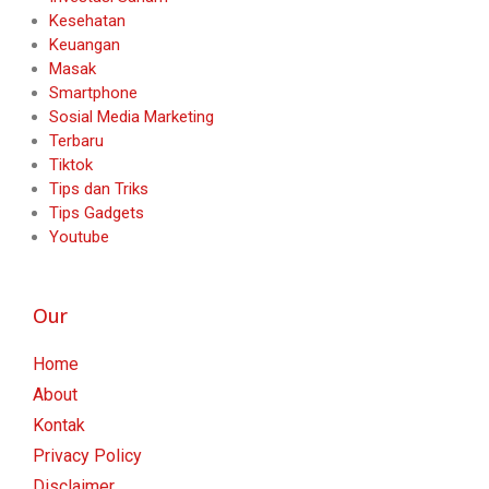
Kesehatan
Keuangan
Masak
Smartphone
Sosial Media Marketing
Terbaru
Tiktok
Tips dan Triks
Tips Gadgets
Youtube
Our
Home
About
Kontak
Privacy Policy
Disclaimer