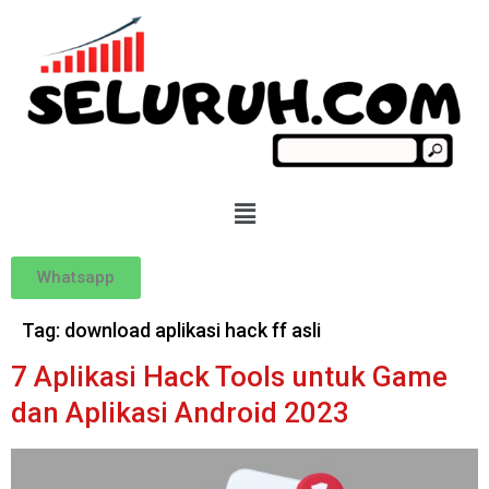
Whatsapp
Tag:
download aplikasi hack ff asli
7 Aplikasi Hack Tools untuk Game
dan Aplikasi Android 2023