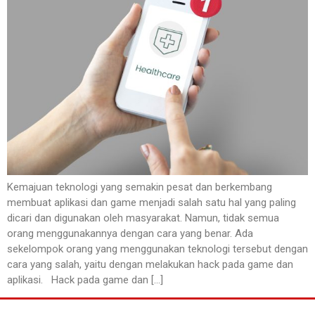
Kemajuan teknologi yang semakin pesat dan berkembang
membuat aplikasi dan game menjadi salah satu hal yang paling
dicari dan digunakan oleh masyarakat. Namun, tidak semua
orang menggunakannya dengan cara yang benar. Ada
sekelompok orang yang menggunakan teknologi tersebut dengan
cara yang salah, yaitu dengan melakukan hack pada game dan
aplikasi. Hack pada game dan […]