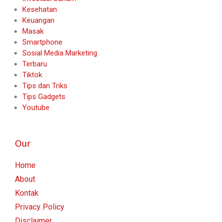
Kesehatan
Keuangan
Masak
Smartphone
Sosial Media Marketing
Terbaru
Tiktok
Tips dan Triks
Tips Gadgets
Youtube
Our
Home
About
Kontak
Privacy Policy
Disclaimer