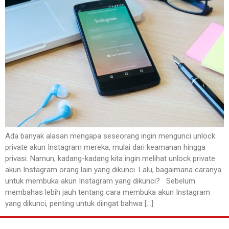
Ada banyak alasan mengapa seseorang ingin mengunci unlock
private akun Instagram mereka, mulai dari keamanan hingga
privasi. Namun, kadang-kadang kita ingin melihat unlock private
akun Instagram orang lain yang dikunci. Lalu, bagaimana caranya
untuk membuka akun Instagram yang dikunci? Sebelum
membahas lebih jauh tentang cara membuka akun Instagram
yang dikunci, penting untuk diingat bahwa […]