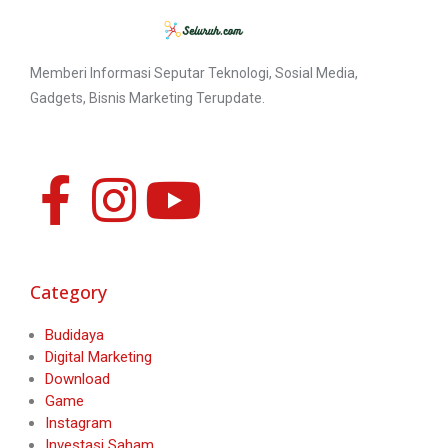
Memberi Informasi Seputar Teknologi, Sosial Media,
Gadgets, Bisnis Marketing Terupdate.
Category
Budidaya
Digital Marketing
Download
Game
Instagram
Investasi Saham