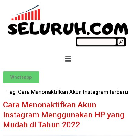
Whatsapp
Tag:
Cara Menonaktifkan Akun Instagram terbaru
Cara Menonaktifkan Akun
Instagram Menggunakan HP yang
Mudah di Tahun 2022