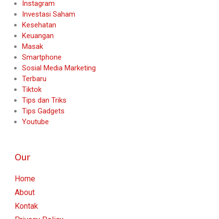
Instagram
Investasi Saham
Kesehatan
Keuangan
Masak
Smartphone
Sosial Media Marketing
Terbaru
Tiktok
Tips dan Triks
Tips Gadgets
Youtube
Our
Home
About
Kontak