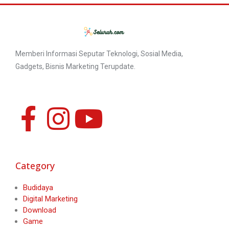
Memberi Informasi Seputar Teknologi, Sosial Media,
Gadgets, Bisnis Marketing Terupdate.
Category
Budidaya
Digital Marketing
Download
Game