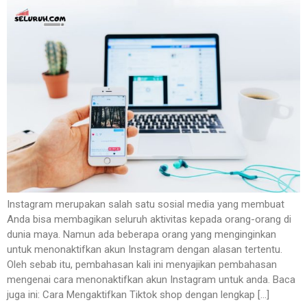
Instagram merupakan salah satu sosial media yang membuat
Anda bisa membagikan seluruh aktivitas kepada orang-orang di
dunia maya. Namun ada beberapa orang yang menginginkan
untuk menonaktifkan akun Instagram dengan alasan tertentu.
Oleh sebab itu, pembahasan kali ini menyajikan pembahasan
mengenai cara menonaktifkan akun Instagram untuk anda. Baca
juga ini: Cara Mengaktifkan Tiktok shop dengan lengkap […]