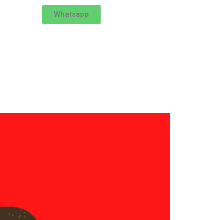
Whatsapp