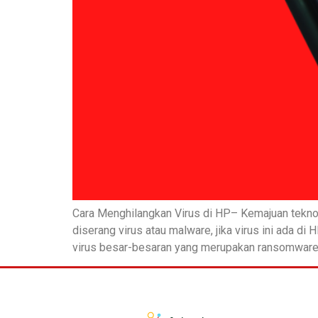
Cara Menghilangkan Virus di HP– Kemajuan teknol
diserang virus atau malware, jika virus ini ada 
virus besar-besaran yang merupakan ransomware, 