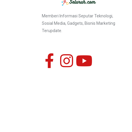
Memberi Informasi Seputar Teknologi,
Sosial Media, Gadgets, Bisnis Marketing
Terupdate.