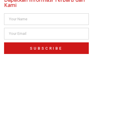
Kami
SUBSCRIBE