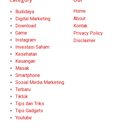
Home
Budidaya
About
Digital Marketing
Download
Kontak
Game
Privacy Policy
Instagram
Disclaimer
Investasi Saham
Kesehatan
Keuangan
Masak
Smartphone
Sosial Media Marketing
Terbaru
Tiktok
Tips dan Triks
Tips Gadgets
Youtube