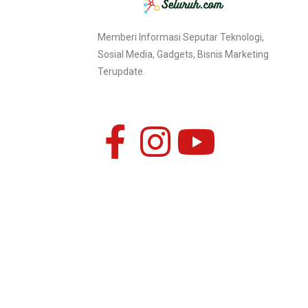
Memberi Informasi Seputar Teknologi,
Sosial Media, Gadgets, Bisnis Marketing
Terupdate.