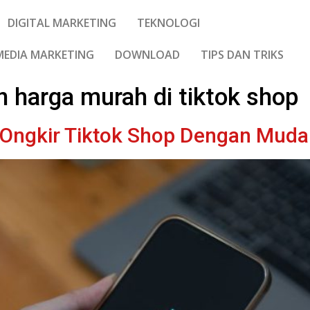
DIGITAL MARKETING
TEKNOLOGI
MEDIA MARKETING
DOWNLOAD
TIPS DAN TRIKS
 harga murah di tiktok shop
 Ongkir Tiktok Shop Dengan Mud