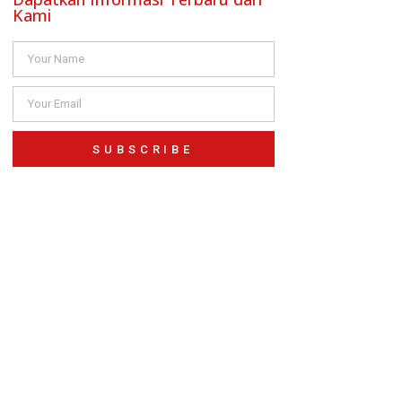
Kami
SUBSCRIBE