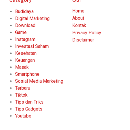
Home
Budidaya
About
Digital Marketing
Download
Kontak
Game
Privacy Policy
Instagram
Disclaimer
Investasi Saham
Kesehatan
Keuangan
Masak
Smartphone
Sosial Media Marketing
Terbaru
Tiktok
Tips dan Triks
Tips Gadgets
Youtube