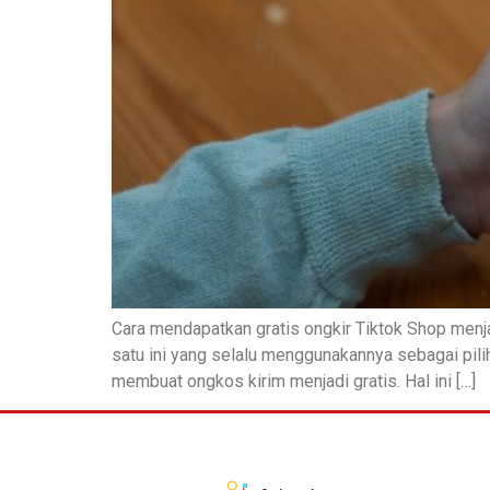
Cara mendapatkan gratis ongkir Tiktok Shop menja
satu ini yang selalu menggunakannya sebagai piliha
membuat ongkos kirim menjadi gratis. Hal ini […]