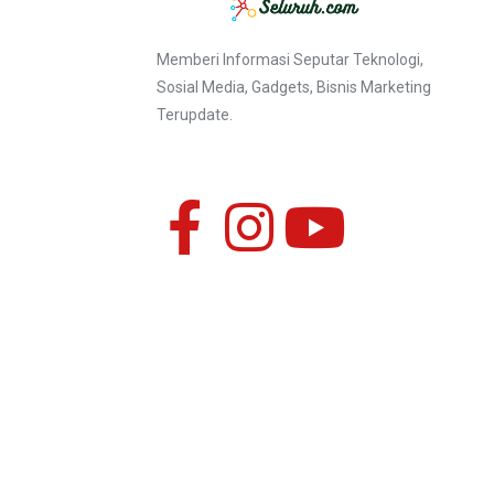
Memberi Informasi Seputar Teknologi,
Sosial Media, Gadgets, Bisnis Marketing
Terupdate.