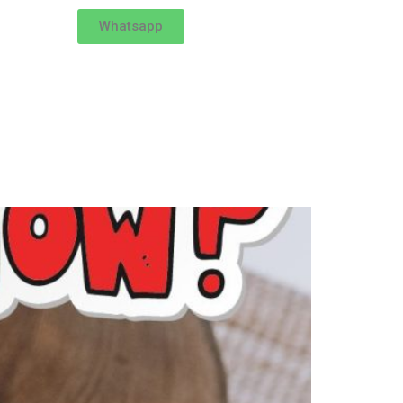
Whatsapp