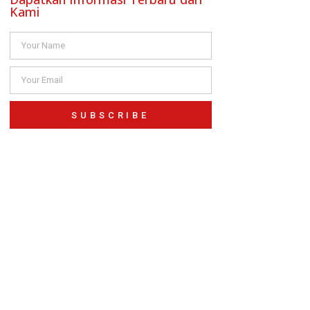
Kami
SUBSCRIBE