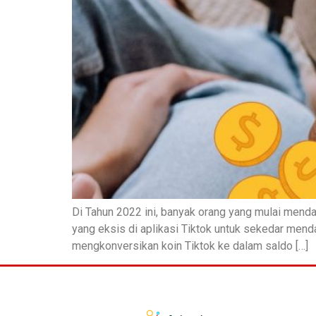
Di Tahun 2022 ini, banyak orang yang mulai menda
yang eksis di aplikasi Tiktok untuk sekedar mend
mengkonversikan koin Tiktok ke dalam saldo […]