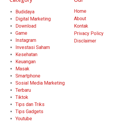
Home
Budidaya
About
Digital Marketing
Download
Kontak
Game
Privacy Policy
Instagram
Disclaimer
Investasi Saham
Kesehatan
Keuangan
Masak
Smartphone
Sosial Media Marketing
Terbaru
Tiktok
Tips dan Triks
Tips Gadgets
Youtube