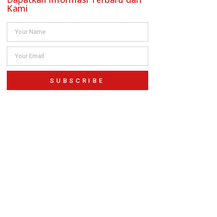
Kami
SUBSCRIBE