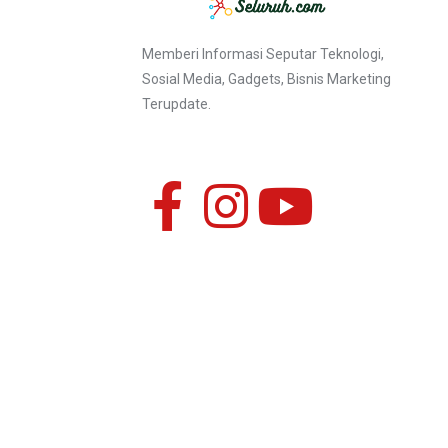
Memberi Informasi Seputar Teknologi,
Sosial Media, Gadgets, Bisnis Marketing
Terupdate.