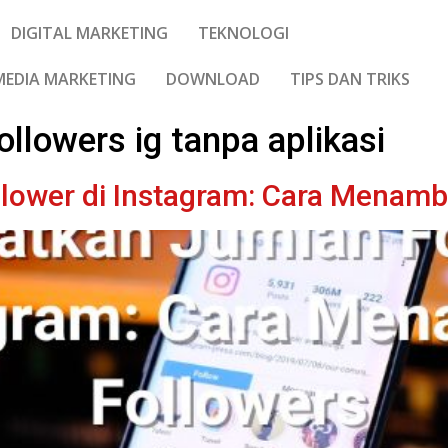
DIGITAL MARKETING
TEKNOLOGI
MEDIA MARKETING
DOWNLOAD
TIPS DAN TRIKS
llowers ig tanpa aplikasi
lower di Instagram: Cara Menamb