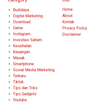
Home
Budidaya
About
Digital Marketing
Download
Kontak
Game
Privacy Policy
Instagram
Disclaimer
Investasi Saham
Kesehatan
Keuangan
Masak
Smartphone
Sosial Media Marketing
Terbaru
Tiktok
Tips dan Triks
Tips Gadgets
Youtube