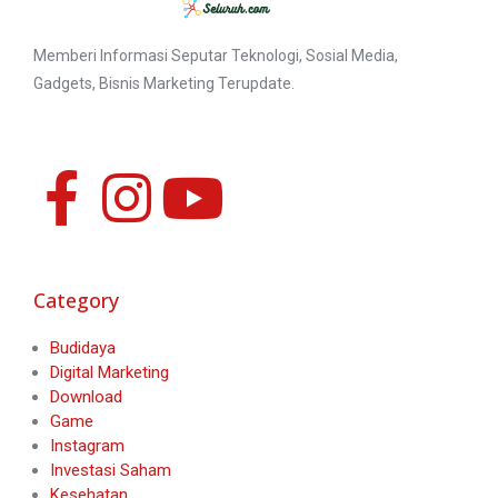
Memberi Informasi Seputar Teknologi, Sosial Media,
Gadgets, Bisnis Marketing Terupdate.
Category
Budidaya
Digital Marketing
Download
Game
Instagram
Investasi Saham
Kesehatan