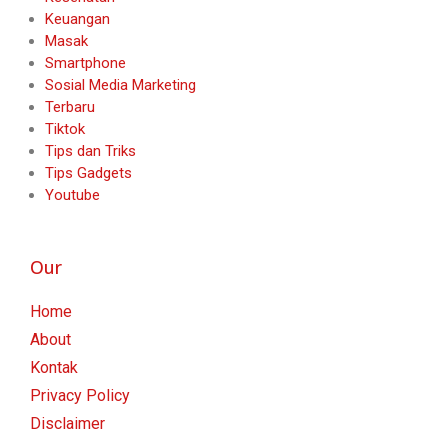
Keuangan
Masak
Smartphone
Sosial Media Marketing
Terbaru
Tiktok
Tips dan Triks
Tips Gadgets
Youtube
Our
Home
About
Kontak
Privacy Policy
Disclaimer