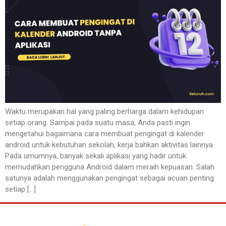
Waktu merupakan hal yang paling berharga dalam kehidupan
setiap orang. Sampai pada suatu masa, Anda pasti ingin
mengetahui bagaimana cara membuat pengingat di kalender
android untuk kebutuhan sekolah, kerja bahkan aktivitas lainnya.
Pada umumnya, banyak sekali aplikasi yang hadir untuk
memudahkan pengguna Android dalam meraih kepuasan. Salah
satunya adalah menggunakan pengingat sebagai acuan penting
setiap […]