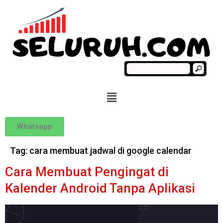
Whatsapp
Tag:
cara membuat jadwal di google calendar
Cara Membuat Pengingat di
Kalender Android Tanpa Aplikasi