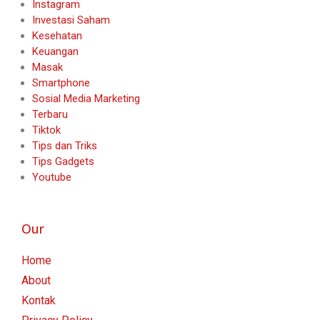
Instagram
Investasi Saham
Kesehatan
Keuangan
Masak
Smartphone
Sosial Media Marketing
Terbaru
Tiktok
Tips dan Triks
Tips Gadgets
Youtube
Our
Home
About
Kontak