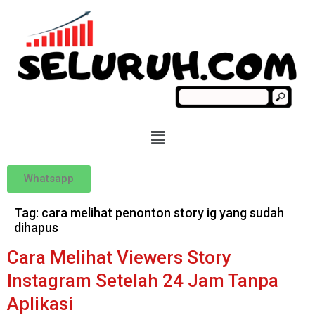
Whatsapp
Tag:
cara melihat penonton story ig yang sudah
dihapus
Cara Melihat Viewers Story
Instagram Setelah 24 Jam Tanpa
Aplikasi