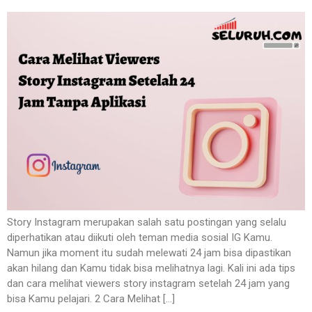
Story Instagram merupakan salah satu postingan yang selalu
diperhatikan atau diikuti oleh teman media sosial IG Kamu.
Namun jika moment itu sudah melewati 24 jam bisa dipastikan
akan hilang dan Kamu tidak bisa melihatnya lagi. Kali ini ada tips
dan cara melihat viewers story instagram setelah 24 jam yang
bisa Kamu pelajari. 2 Cara Melihat […]