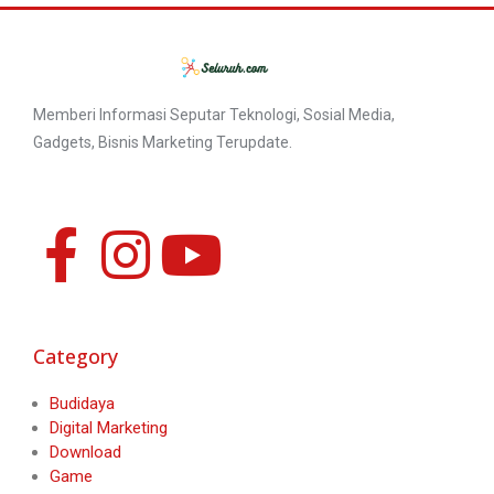
Memberi Informasi Seputar Teknologi, Sosial Media,
Gadgets, Bisnis Marketing Terupdate.
Category
Budidaya
Digital Marketing
Download
Game