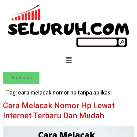
Whatsapp
Tag:
cara melacak nomor hp tanpa aplikasi
Cara Melacak Nomor Hp Lewat
Internet Terbaru Dan Mudah