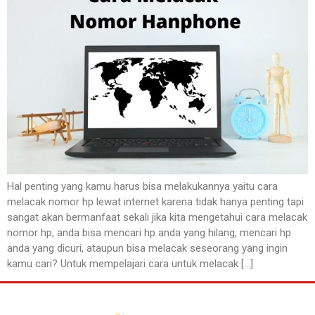
Hal penting yang kamu harus bisa melakukannya yaitu cara
melacak nomor hp lewat internet karena tidak hanya penting tapi
sangat akan bermanfaat sekali jika kita mengetahui cara melacak
nomor hp, anda bisa mencari hp anda yang hilang, mencari hp
anda yang dicuri, ataupun bisa melacak seseorang yang ingin
kamu cari? Untuk mempelajari cara untuk melacak […]