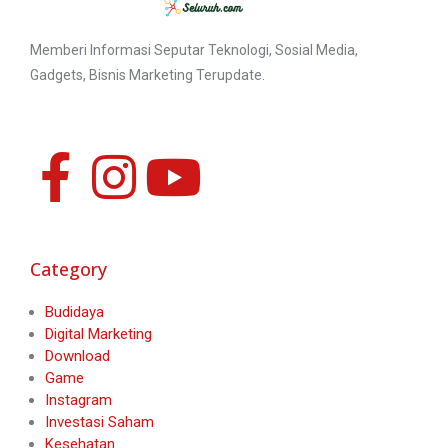
Memberi Informasi Seputar Teknologi, Sosial Media,
Gadgets, Bisnis Marketing Terupdate.
Category
Budidaya
Digital Marketing
Download
Game
Instagram
Investasi Saham
Kesehatan