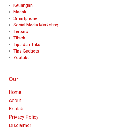
Keuangan
Masak
Smartphone
Sosial Media Marketing
Terbaru
Tiktok
Tips dan Triks
Tips Gadgets
Youtube
Our
Home
About
Kontak
Privacy Policy
Disclaimer